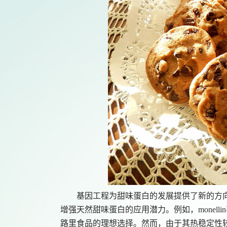
基因工程为甜味蛋白的发展提供了新的方
增强天然甜味蛋白的应用潜力。例如，
mone
路里食品的理想选择。然而，由于其热稳定性