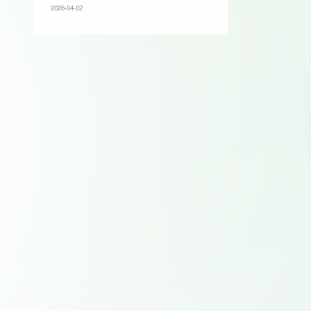
2026-04-02