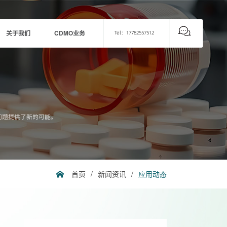
关于我们
CDMO业务
Tel：17782557512
问题提供了新的可能。
首页
/
新闻资讯
/
应用动态