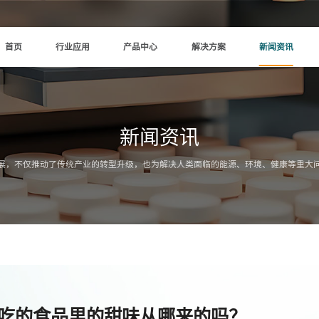
首页
行业应用
产品中心
解决方案
新闻资讯
新闻资讯
展，不仅推动了传统产业的转型升级，也为解决人类面临的能源、环境、健康等重大
吃的食品里的甜味从哪来的吗？