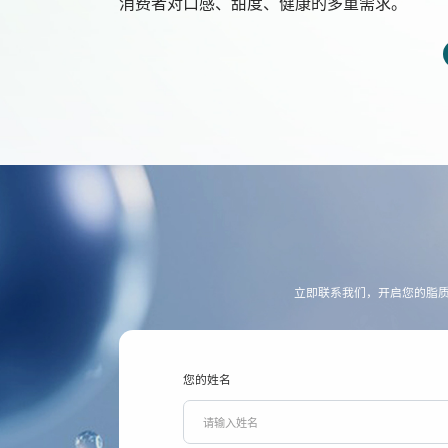
消费者对口感、甜度、健康的多重需求。
立即联系我们，开启您的脂
您的姓名