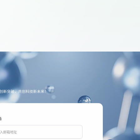
创新突破，共创科技新未来！
箱