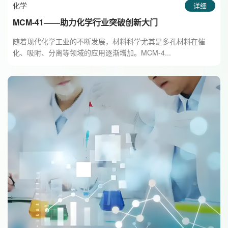
化学
详细
MCM-41——助力化学行业突破创新大门
随着现代化学工业的不断发展，材料科学尤其是多孔材料在催
化、吸附、分离等领域的应用逐渐增加。MCM-4...