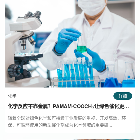
化学
详细
化学反应不靠金属？PAMAM-COOCH₃让绿色催化更简
单！
随着全球对绿色化学和可持续工业发展的重视，开发高效、环
保、可循环使用的新型催化剂成为化学领域的重要研...