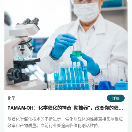
化学
详细
PAMAM-OH：化学催化的神奇“助推器”，改变你的催化
世界
随着化学催化技术的不断进步，催化剂载体的性能直接影响反应
效率和产物质量。当前行业普遍面临催化剂活性降...