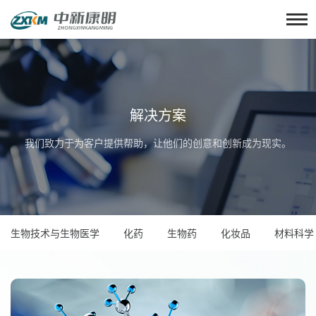
解决方案
我们致力于为客户提供帮助，让他们的创意和创新成为现实。
生物技术与生物医学
化药
生物药
化妆品
材料科学