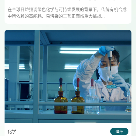
的玩法
在全球日益强调绿色化学与可持续发展的背景下，传统有机合成
中所依赖的高能耗、易污染的工艺正面临重大挑战...
化学
详细