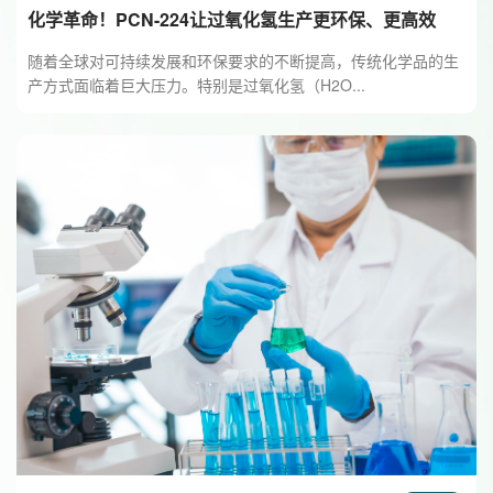
化学革命！PCN-224让过氧化氢生产更环保、更高效
随着全球对可持续发展和环保要求的不断提高，传统化学品的生
产方式面临着巨大压力。特别是过氧化氢（H2O...