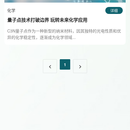
化学
详细
量子点技术打破边界 玩转未来化学应用
C3N量子点作为一种新型的纳米材料，因其独特的光电性质和优
异的化学稳定性，逐渐成为化学领域...
1
<
>