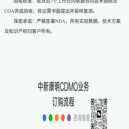
验收标准：收货后
7个工作日内依据合同技术指标及
COA完成验收，异议需书面提出并留样复测。
保密承诺：严格签署
NDA，所有实验数据、技术方案
及知识产权归客户所有。