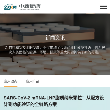
新闻资讯
新材料和新技术的发展，不仅推动了传统产业的转型升级，也为解
决人类面临的能源、环境、健康等重大问题提供了新的可能。
应用动态
应用产品
SARS-CoV-2 mRNA-LNP脂质纳米颗粒：从配方设
计到功能验证的全链路方案