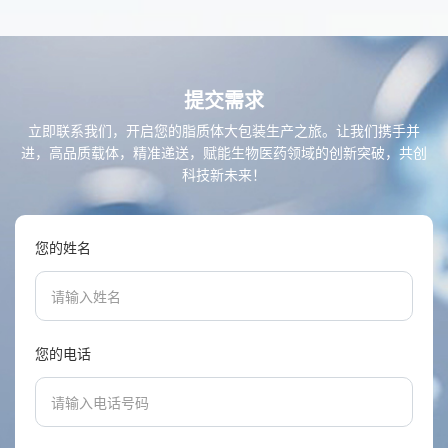
提交需求
立即联系我们，开启您的脂质体大包装生产之旅。让我们携手并
进，高品质载体，精准递送，赋能生物医药领域的创新突破，共创
科技新未来！
您的姓名
您的电话