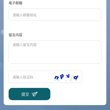
电子邮箱
留言内容