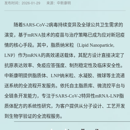
发布时间：2026-01-29 来源：中新康明
随着
SARS-CoV-2病毒持续变异及全球公共卫生需求的
演变，基于mRNA技术的疫苗与治疗策略已成为应对新冠疫
情的核心手段。其中，脂质纳米粒（Lipid Nanoparticle,
LNP）作为mRNA的高效递送载体，其配方设计直接决定了
抗原表达效率、免疫应答强度、制剂稳定性及临床安全性。
中新康明提供脂质体、LNP纳米粒、水凝胶、微球等主流递
送系统的全流程开发服务。依托自主脂质库、微流控平台与
全链条开发能力，专注于SARS-CoV-2特异性mRNA-LNP脂
质体配方的系统性研究，为客户提供从分子设计、工艺开发
到生物学验证的全流程服务。