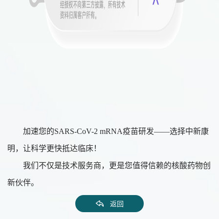
加速您的
SARS-CoV-2 mRNA疫苗研发——选择中新康
明，让科学更快抵达临床！
我们不仅是技术服务商，更是您值得信赖的核酸药物创
新伙伴。
返回