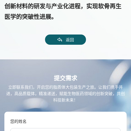
创新材料的研发与产业化进程，实现软骨再生
医学的突破性进展。
返回
提交需求
立即联系我们，开启您的脂质体大包装生产之旅。让我们携手并
进，高品质载体，精准递送，赋能生物医药领域的创新突破，共创
科技新未来！
您的姓名