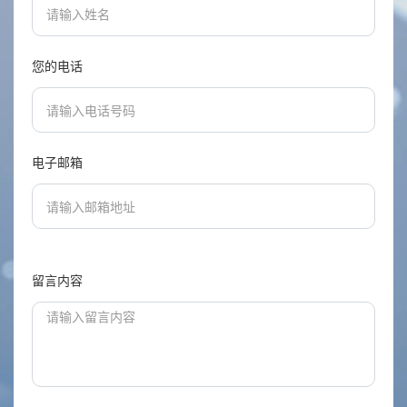
您的电话
电子邮箱
留言内容