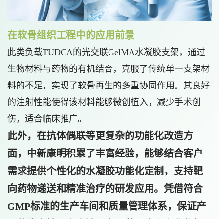
在软骨组织工程中的应用前景
此类负载TUDCA的光交联GelMA水凝胶支架，通过
生物材料与药物的有机结合，克服了传统单一支架材
料的不足，实现了软骨再生的多重协同作用。其良好
的注射性能使得该材料能够微创植入，减少手术创
伤，适合临床推广。
此外，在抗体偶联等更复杂的功能化改造方
面，中新康明积累了丰富经验，能够结合客户
需求提供个性化的水凝胶功能化定制，支持靶
向药物递送和精准治疗的研发应用。凭借符合
GMP标准的生产车间和质量管理体系，保证产