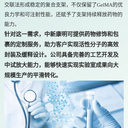
交联法形成稳定的复合支架，不仅保留了GelMA的优
良力学和可注射性能，还赋予了支架持续释放药物的
能力。
针对这一需求，中新康明可提供药物修饰和包
裹的定制服务，助力客户实现活性分子的高效
封装及缓释设计。公司具备完善的工艺开发及
中试放大能力，能够快速实现实验室成果向大
规模生产的平滑转化。