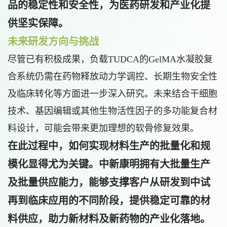
品的稳定性和安全性，为医药研发和产业化提
供坚实保障。
未来研发方向与挑战
尽管已有积极成果，负载TUDCA的GelMA水凝胶复
合系统仍需在药物释放动力学调控、长期生物安全性
及临床转化等方面进一步深入研究。未来结合干细胞
技术、基因编辑或其他生物活性因子的多功能复合材
料设计，可能会带来更加理想的软骨修复效果。
在此过程中，如何实现材料生产的批量化和规
模化显得尤为关键。中新康明拥有大批量生产
及批量供应能力，能够支撑客户从研发到中试
再到临床应用的不同阶段，提供稳定可靠的材
料供应，助力新材料及新药物的产业化落地。