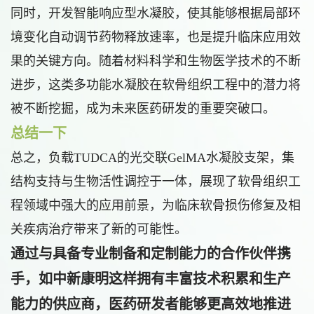
同时，开发智能响应型水凝胶，使其能够根据局部环
境变化自动调节药物释放速率，也是提升临床应用效
果的关键方向。随着材料科学和生物医学技术的不断
进步，这类多功能水凝胶在软骨组织工程中的潜力将
被不断挖掘，成为未来医药研发的重要突破口。
总结一下
总之，负载TUDCA的光交联GelMA水凝胶支架，集
结构支持与生物活性调控于一体，展现了软骨组织工
程领域中强大的应用前景，为临床软骨损伤修复及相
关疾病治疗带来了新的可能性。
通过与具备专业制备和定制能力的合作伙伴携
手，如中新康明这样拥有丰富技术积累和生产
能力的供应商，医药研发者能够更高效地推进