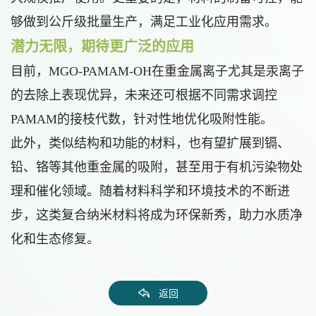
够做到公斤级批量生产，满足工业化应用需求。
潜力无限，期待更广泛的应用
目前，MGO-PAMAM-OH在重金属离子尤其是汞离子
的去除上表现优异，未来还可根据不同需求调控
PAMAM的接枝代数，针对性地优化吸附性能。
此外，类似结构和功能的材料，也有望扩展到镉、
铅、铬等其他重金属的吸附，甚至用于有机污染物处
理和催化领域。随着材料科学和环境技术的不断进
步，这类复合纳米材料将成为环保新秀，助力水质净
化和生态修复。
返回