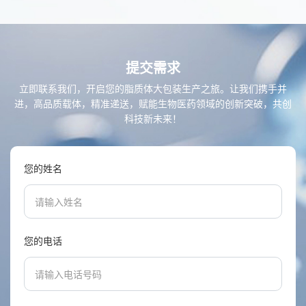
提交需求
立即联系我们，开启您的脂质体大包装生产之旅。让我们携手并
进，高品质载体，精准递送，赋能生物医药领域的创新突破，共创
科技新未来！
您的姓名
您的电话