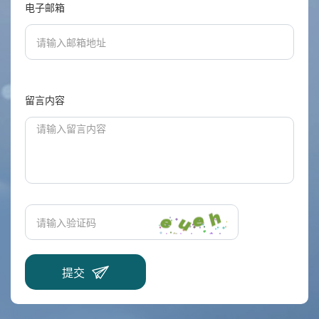
电子邮箱
留言内容