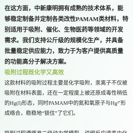
在这方面，中新康明拥有成熟的技术体系，能
够稳定制备并定制各类改性PAMAM类材料，特
别适用于吸附、催化、生物医药等领域的开发
需求。我们支持公斤级的规模化生产，并具备
批量稳定供应能力，致力于为客户提供高质量
的功能高分子解决方案。
吸附过程既化学又高效
这款材料的吸附过程主要是化学吸附，汞离子不仅被
吸附在材料表面，还在一定程度上被还原成毒性稍低
的Hg(I)形态，同时PAMAM中的氮和氧原子与Hg²⁺形
成络合，稳稳地“锁住”了它们。