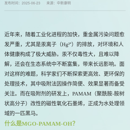
发布时间：2025-06-23 来源：中新康明
近年来，随着工业化进程的加快，重金属污染问题愈
发严重，尤其是汞离子（Hg²⁺）的排放，对环境和人
体健康构成了极大威胁。汞不仅毒性大，且难以降
解，还会在生态系统中不断富集，带来长远影响。面
对这样的难题，科学家们不断探索更高效、更环保的
处理技术，其中吸附法因操作简便、效果显著而备受
关注。而在吸附剂的研发上，PAMAM（聚酰胺-胺树
状高分子）改性的磁性氧化石墨烯，正成为水处理领
域的一匹黑马。
什么是MGO-PAMAM-OH？