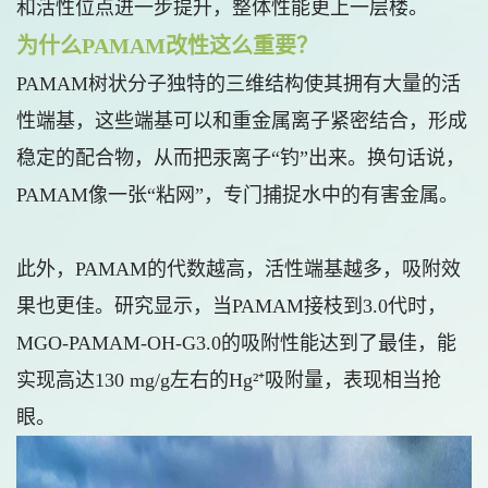
和活性位点进一步提升，整体性能更上一层楼。
为什么PAMAM改性这么重要？
PAMAM树状分子独特的三维结构使其拥有大量的活
性端基，这些端基可以和重金属离子紧密结合，形成
稳定的配合物，从而把汞离子“钓”出来。换句话说，
PAMAM像一张“粘网”，专门捕捉水中的有害金属。
此外，PAMAM的代数越高，活性端基越多，吸附效
果也更佳。研究显示，当PAMAM接枝到3.0代时，
MGO-PAMAM-OH-G3.0的吸附性能达到了最佳，能
实现高达130 mg/g左右的Hg²⁺吸附量，表现相当抢
眼。