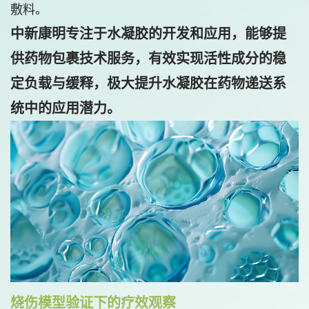
敷料。
中新康明专注于水凝胶的开发和应用，能够提
供药物包裹技术服务，有效实现活性成分的稳
定负载与缓释，极大提升水凝胶在药物递送系
统中的应用潜力。
烧伤模型验证下的疗效观察