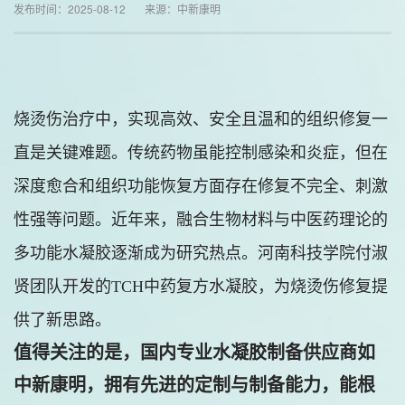
发布时间：2025-08-12 来源：中新康明
烧烫伤治疗中，实现高效、安全且温和的组织修复一
直是关键难题。传统药物虽能控制感染和炎症，但在
深度愈合和组织功能恢复方面存在修复不完全、刺激
性强等问题。近年来，融合生物材料与中医药理论的
多功能水凝胶逐渐成为研究热点。河南科技学院付淑
贤团队开发的TCH中药复方水凝胶，为烧烫伤修复提
供了新思路。
值得关注的是，国内专业水凝胶制备供应商如
中新康明，拥有先进的定制与制备能力，能根