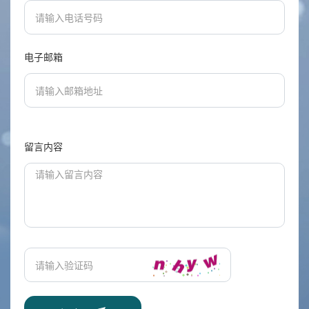
电子邮箱
留言内容