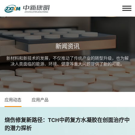
新闻资讯
新材料和新技术的发展，不仅推动了传统产业的转型升级，也为解
决人类面临的能源、环境、健康等重大问题提供了新的可能。
应用动态
应用产品
烧伤修复新路径：TCH中药复方水凝胶在创面治疗中
的潜力探析