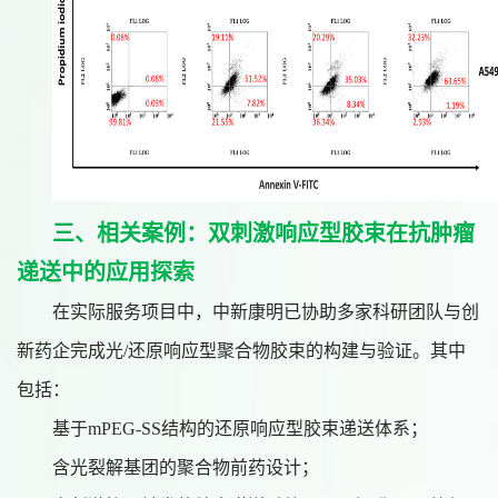
三、相关案例：双刺激响应型胶束在抗肿瘤
递送中的应用探索
在实际服务项目中，中新康明已协助多家科研团队与创
新药企完成光
/还原响应型聚合物胶束的构建与验证。其中
包括：
基于
m
PEG-SS结构的还原响应型胶束递送体系；
含光裂解基团的聚合物前药设计；