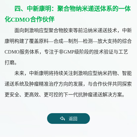
四、中新康明：聚合物纳米递送体系的一体
化CDMO合作伙伴
面向刺激响应型聚合物胶束等前沿纳米递送技术，中新
康明构建了覆盖原料
—合成—制剂—检测—放大支持的综合
CDMO服务体系，专注于非GMP级阶段的技术验证与工艺
打磨。
未来，中新康明将持续关注刺激响应型纳米药物、智能
递送系统及肿瘤精准治疗方向的发展，与合作伙伴共同探索
更安全、更高效、更可控的下一代抗肿瘤递送解决方案。
返回