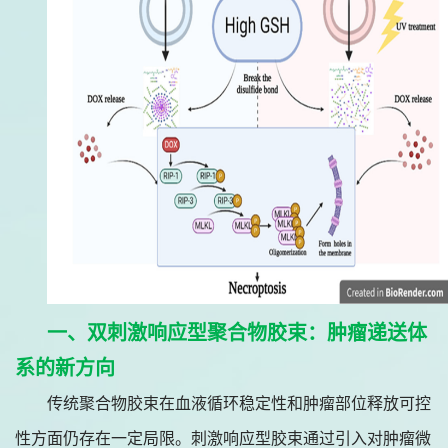
一、双刺激响应型聚合物胶束：肿瘤递送体
系的新方向
传统聚合物胶束在血液循环稳定性和肿瘤部位释放可控
性方面仍存在一定局限。刺激响应型胶束通过引入对肿瘤微