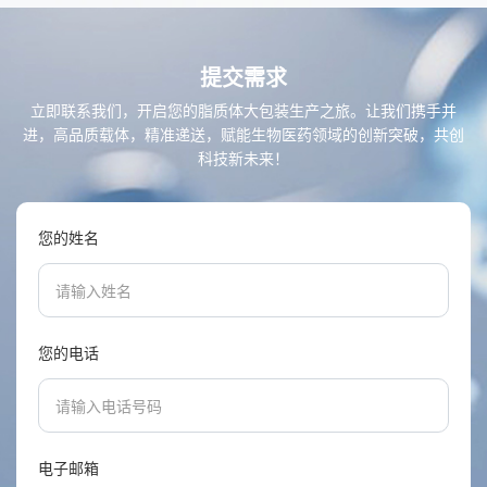
提交需求
立即联系我们，开启您的脂质体大包装生产之旅。让我们携手并
进，高品质载体，精准递送，赋能生物医药领域的创新突破，共创
科技新未来！
您的姓名
您的电话
电子邮箱