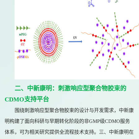
二、中新康明：刺激响应型聚合物胶束的
CDMO支持平台
围绕刺激响应型聚合物胶束的设计与开发需求，中新康
明构建了面向科研与早期转化阶段的非
GMP级CDMO服务
体系，可为相关研究提供全流程技术支持。三、中新康明在