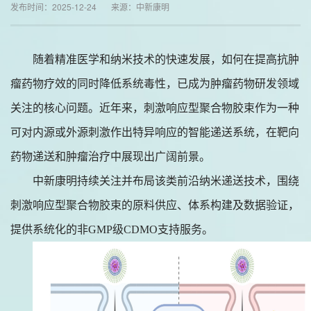
发布时间：2025-12-24 来源：中新康明
随着精准医学和纳米技术的快速发展，如何在提高抗肿
瘤药物疗效的同时降低系统毒性，已成为肿瘤药物研发领域
关注的核心问题。近年来，刺激响应型聚合物胶束作为一种
可对内源或外源刺激作出特异响应的智能递送系统，在靶向
药物递送和肿瘤治疗中展现出广阔前景。
中新康明持续关注并布局该类前沿纳米递送技术，围绕
刺激响应型聚合物胶束的原料供应、体系构建及数据验证，
提供系统化的非
GMP级CDMO支持服务。