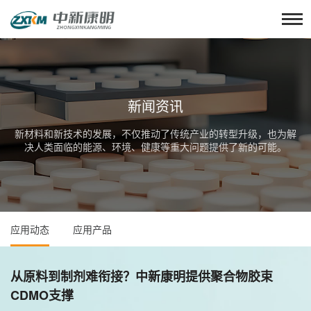
新闻资讯
新材料和新技术的发展，不仅推动了传统产业的转型升级，也为解
决人类面临的能源、环境、健康等重大问题提供了新的可能。
应用动态
应用产品
从原料到制剂难衔接？中新康明提供聚合物胶束
CDMO支撑