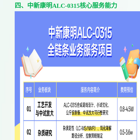
四、中新康明ALC-0315核心服务能力