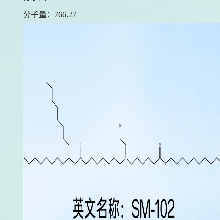
分子量：
766.27