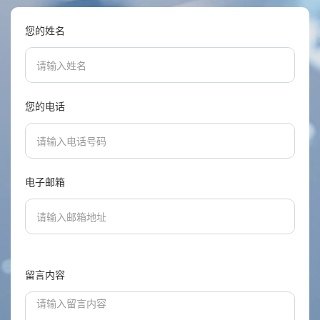
您的姓名
您的电话
电子邮箱
留言内容