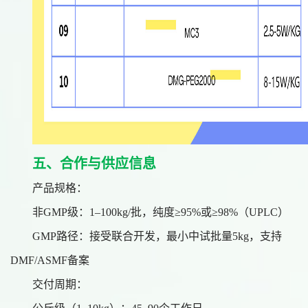
五、合作与供应信息
产品规格：
非
GMP级：1–100kg/批，纯度≥95%或≥98%（UPLC）
GMP路径：接受联合开发，最小中试批量5kg，支持
DMF/ASMF备案
交付周期：