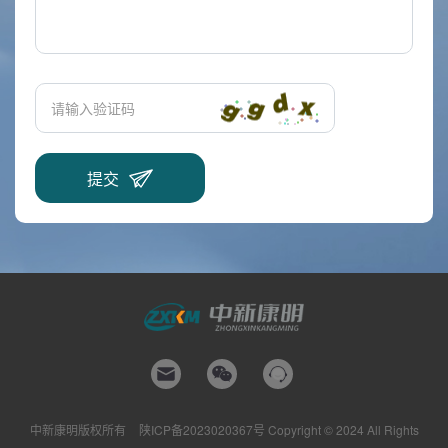
中新康明版权所有
陕ICP备2023020367号
Copyright © 2024 All Rights