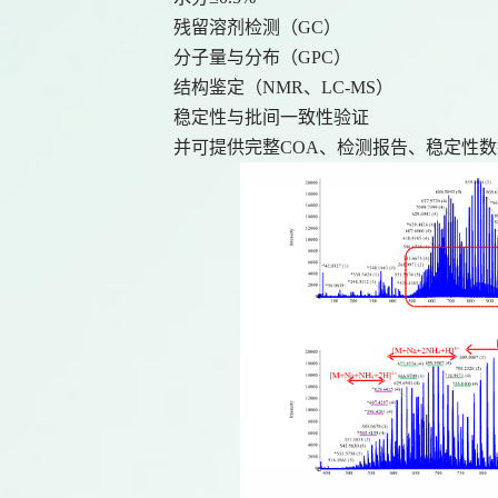
残留溶剂检测（GC）
分子量与分布（GPC）
结构鉴定（NMR、LC-MS）
稳定性与批间一致性验证
并可提供完整COA、检测报告、稳定性数据与