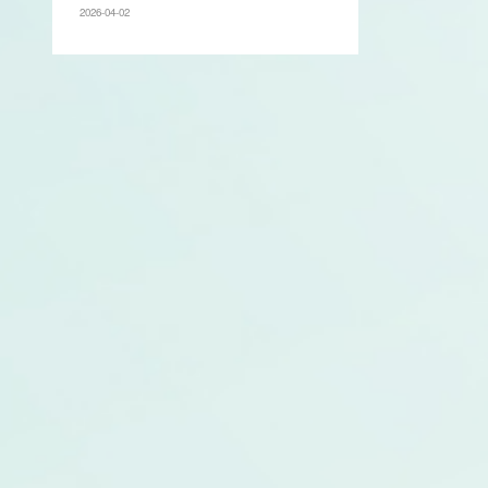
2026-04-02