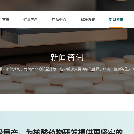
首页
行业应用
产品中心
解决方案
新闻资讯
新闻资讯
展，不仅推动了传统产业的转型升级，也为解决人类面临的能源、环境、健康等重大
公斤级量产，为核酸药物研发提供更坚实的