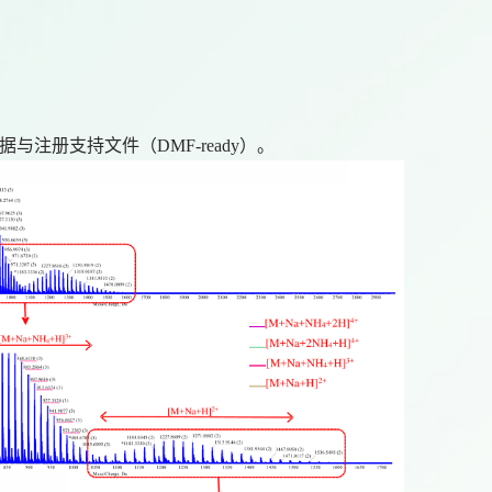
注册支持文件（DMF-ready）。