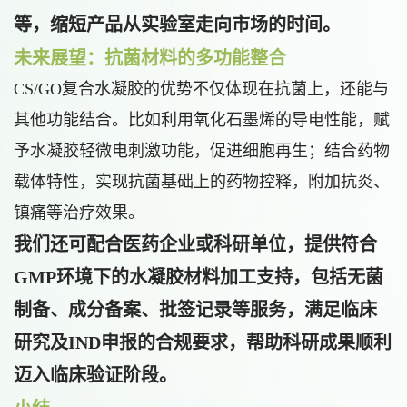
等，缩短产品从实验室走向市场的时间。
未来展望：抗菌材料的多功能整合
CS/GO复合水凝胶的优势不仅体现在抗菌上，还能与
其他功能结合。比如利用氧化石墨烯的导电性能，赋
予水凝胶轻微电刺激功能，促进细胞再生；结合药物
载体特性，实现抗菌基础上的药物控释，附加抗炎、
镇痛等治疗效果。
我们还可配合医药企业或科研单位，提供符合
GMP环境下的水凝胶材料加工支持
，包括无菌
制备、成分备案、批签记录等服务，满足临床
研究及IND申报的合规要求，帮助科研成果顺利
迈入临床验证阶段。