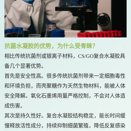
抗菌水凝胶的优势，为什么受青睐？
相比传统抗菌剂或银离子材料，CS/GO复合水凝胶具
备几个显著优势。
首先是安全性高。很多传统抗菌剂带来一定细胞毒性
和环境负担，而壳聚糖作为天然生物材料，能被人体
安全降解。氧化石墨烯用量严格控制，不会对人体造
成伤害。
其次是持久性好。复合水凝胶结构稳定，能长时间缓
慢释放活性成分，持续抑制细菌繁殖，降低反复感染