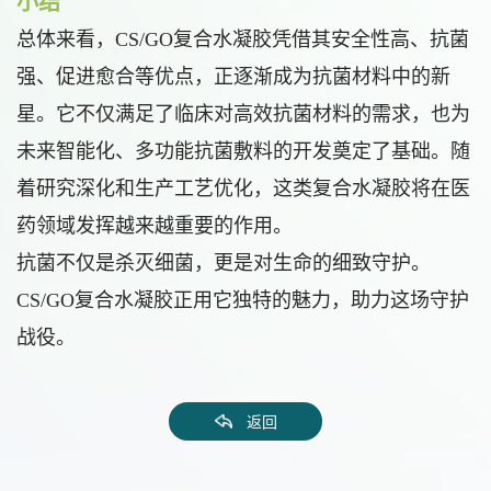
小结
总体来看，CS/GO复合水凝胶凭借其安全性高、抗菌
强、促进愈合等优点，正逐渐成为抗菌材料中的新
星。它不仅满足了临床对高效抗菌材料的需求，也为
未来智能化、多功能抗菌敷料的开发奠定了基础。随
着研究深化和生产工艺优化，这类复合水凝胶将在医
药领域发挥越来越重要的作用。
抗菌不仅是杀灭细菌，更是对生命的细致守护。
CS/GO复合水凝胶正用它独特的魅力，助力这场守护
战役。
返回