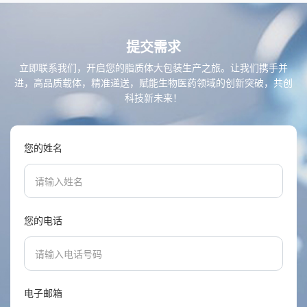
提交需求
立即联系我们，开启您的脂质体大包装生产之旅。让我们携手并
进，高品质载体，精准递送，赋能生物医药领域的创新突破，共创
科技新未来！
您的姓名
您的电话
电子邮箱