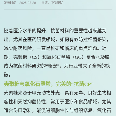
发布时间：2025-08-20 来源：中新康明
随着医疗水平的提升，抗菌材料的重要性越来越突
出。尤其在医药研发领域，如何有效防控细菌感染，
减少耐药风险，一直是科研和临床的重点难题。近
期，壳聚糖（CS）和氧化石墨烯（GO）复合水凝胶
成为抗菌材料研究的“新宠”，为行业带来了全新的突
破。
壳聚糖与氧化石墨烯，完美的“抗菌CP”
壳聚糖来源于甲壳动物外壳，具有无毒、良好生物相
容性和天然抑菌特性，常用于医疗和食品领域，尤其
适合伤口敷料，能促进细胞生长与组织修复。氧化石