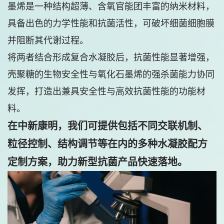
墨烯是一种结构超薄、含氧官能团丰富的纳米材料，
具备出色的力学性能和抗菌活性，可破坏细菌细胞膜
并阻断其代谢过程。
将两者结合形成复合水凝胶后，抗菌性能显著增强，
壳聚糖的生物安全性与氧化石墨烯的强杀菌能力协同
发挥，打造出兼具安全性与高效抗菌性能的功能材
料。
在
中新康明，我们
可提供包括不同交联机制、
粒径控制、结构调节等在内的多种水凝胶配方
定制方案，助力新型抗菌产品快速落地。