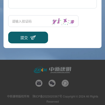
中新康明版权所有
陕ICP备2023020367号
Copyright © 2024 All Rights
Reserved