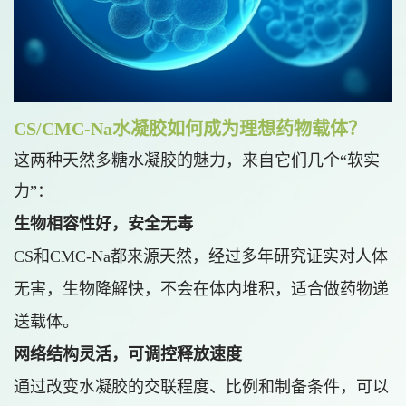
CS/CMC-Na水凝胶如何成为理想药物载体？
这两种天然多糖水凝胶的魅力，来自它们几个“软实
力”：
生物相容性好，安全无毒
CS和CMC-Na都来源天然，经过多年研究证实对人体
无害，生物降解快，不会在体内堆积，适合做药物递
送载体。
网络结构灵活，可调控释放速度
通过改变水凝胶的交联程度、比例和制备条件，可以