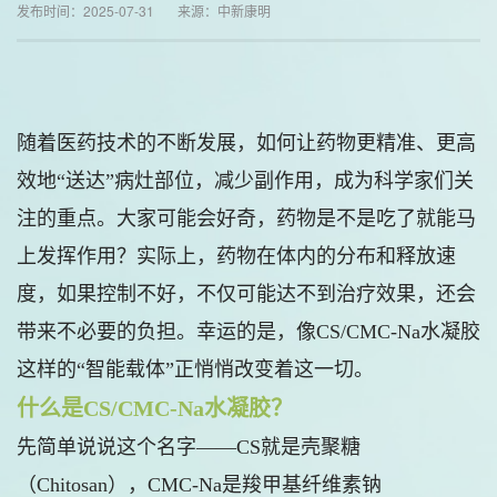
发布时间：2025-07-31 来源：中新康明
随着医药技术的不断发展，如何让药物更精准、更高
效地“送达”病灶部位，减少副作用，成为科学家们关
注的重点。大家可能会好奇，药物是不是吃了就能马
上发挥作用？实际上，药物在体内的分布和释放速
度，如果控制不好，不仅可能达不到治疗效果，还会
带来不必要的负担。幸运的是，像CS/CMC-Na水凝胶
这样的“智能载体”正悄悄改变着这一切。
什么是CS/CMC-Na水凝胶？
先简单说说这个名字——CS就是壳聚糖
（Chitosan），CMC-Na是羧甲基纤维素钠