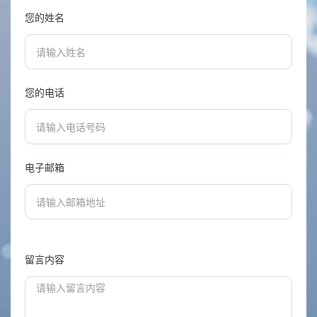
您的姓名
您的电话
电子邮箱
留言内容