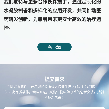
我们期待与更多合作伙伴携手，通过定制化的
水凝胶制备和多样化的应用开发，共同推动医
药研发创新，为患者带来更安全高效的治疗选
择。
返回
提交需求
立即联系我们，开启您的脂质体大包装生产之旅。让我们携手并
进，高品质载体，精准递送，赋能生物医药领域的创新突破，共创
科技新未来！