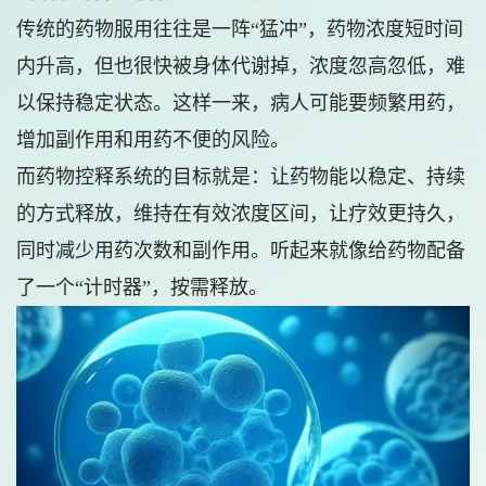
传统的药物服用往往是一阵“猛冲”，药物浓度短时间
内升高，但也很快被身体代谢掉，浓度忽高忽低，难
以保持稳定状态。这样一来，病人可能要频繁用药，
增加副作用和用药不便的风险。
而药物控释系统的目标就是：让药物能以稳定、持续
的方式释放，维持在有效浓度区间，让疗效更持久，
同时减少用药次数和副作用。听起来就像给药物配备
了一个“计时器”，按需释放。