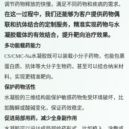
调节药物释放的快慢，满足不同药物和疾病的需求。
在这一过程中，我们还能够为客户提供药物偶
联和抗体结合的定制服务，精准实现药物与水
凝胶载体的有效结合，提升靶向治疗效果。
多功能载药能力
CS/CMC-Na水凝胶既可以装载小分子药物，也能包裹
蛋白质、抗体等大分子生物药，甚至可以结合纳米材
料，实现更精准靶向。
保护药物活性
水凝胶的三维结构能保护敏感药物免受环境破坏，比
如酶解或酸碱变化，保证药效稳定。
促进局部用药，减少全身副作用
水凝胶可以设计成局部给药形式，比如植入、涂敷或