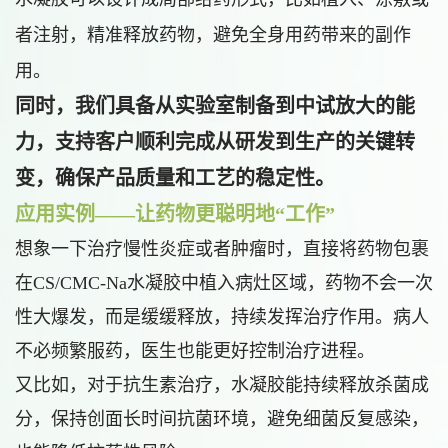
者注射，精准释放药物，避免全身用药带来的副作
用。
同时，我们具备从实验室制备到中试放大的能
力，支持客户顺利完成从研发到生产的关键转
变，确保产品质量和工艺的稳定性。
应用实例——让药物更聪明地“工作”
想象一下治疗慢性炎症或者肿瘤时，直接将药物包裹
在CS/CMC-Na水凝胶中植入病灶区域，药物不会一次
性大爆发，而是缓缓释放，持续发挥治疗作用。病人
不必频繁服药，医生也能更好控制治疗进程。
又比如，对于抗生素治疗，水凝胶能持续释放杀菌成
分，保持创面长时间抗菌环境，避免细菌反复感染，