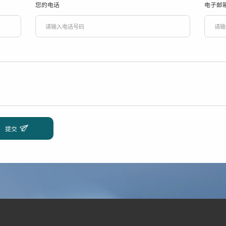
您的电话
电子邮