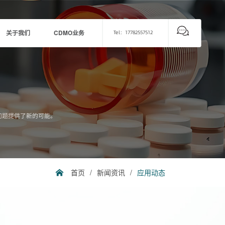
关于我们
CDMO业务
Tel：17782557512
问题提供了新的可能。
首页
/
新闻资讯
/
应用动态