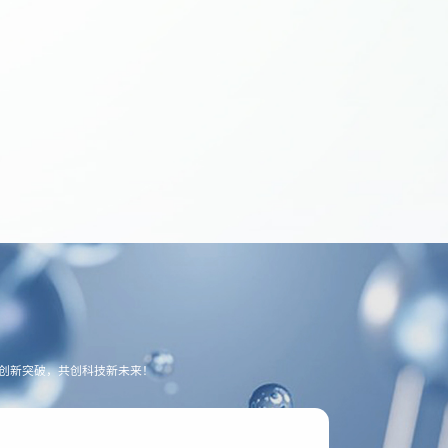
创新突破，共创科技新未来！