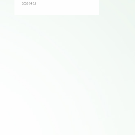
2026-04-02