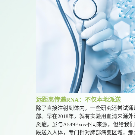
远距离传递RNA：不仅本地派送
除了直接注射到体内，一些研究还尝试通过吸
部。早在2018年，就有实验用血清来源外
炎症。虽与A549Exos不同来源，但给我们
段送入人体，专门针对肺部病变区域，那