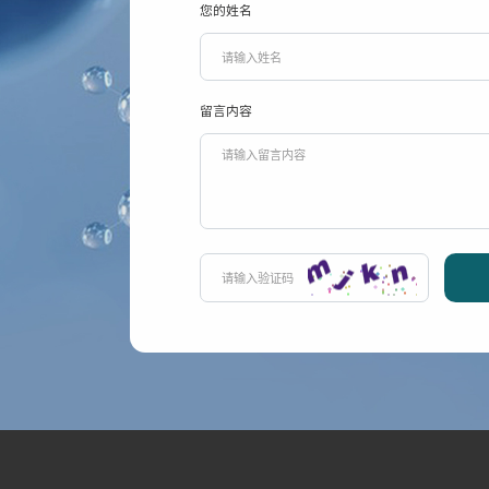
您的姓名
留言内容