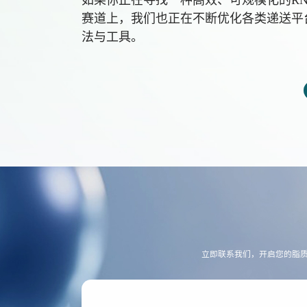
如果你正在寻找一种高效、可规模化的RNA
赛道上，我们也正在不断优化各类递送平
法与工具。
立即联系我们，开启您的脂