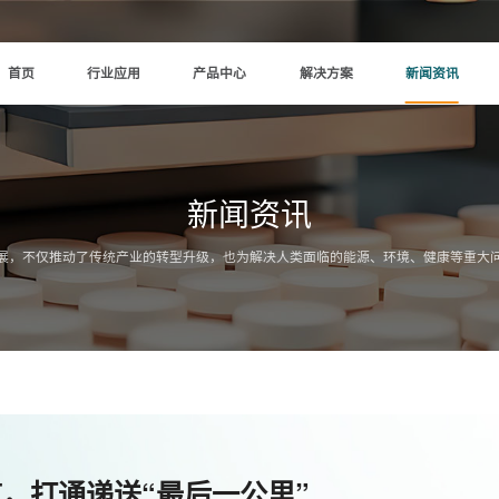
首页
行业应用
产品中心
解决方案
新闻资讯
新闻资讯
展，不仅推动了传统产业的转型升级，也为解决人类面临的能源、环境、健康等重大
通道，打通递送“最后一公里”