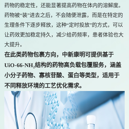
药物的稳定性，还能显著提高药物在体内的溶解度。
药物被“装”进去之后，不会随便泄露，而是在特定的
生理条件下逐步释放，这种“定时投放”的方式，可以
让药效更加稳定持久，减少给药频率，患者体验也大
大提升。
在此类药物包裹方向，中新康明可提供基于
UiO-66-NH₂结构的药物高负载包覆服务，涵盖
小分子药物、寡核苷酸、蛋白等类型，适用于
不同释放环境的工艺优化需求。