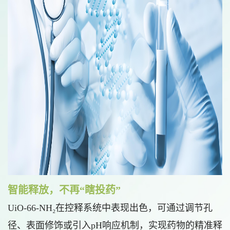
智能释放，不再“瞎投药”
UiO-66-NH₂在控释系统中表现出色，可通过调节孔
径、表面修饰或引入pH响应机制，实现药物的精准释