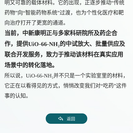
明又可靠的载体材料。它的出现，正逐步推动“传统
药物”向“智能药物系统”过渡，也为个性化医疗和靶
向治疗打开了更宽的通道。
当前，中新康明正与多家科研院所及药企合
作，提供UiO-66-NH₂的中试放大、批量供应及
联合开发服务，致力于推动该材料在真实应用
场景中的转化落地。
所以说，UiO-66-NH₂并不只是一个实验室里的材料，
它正在以看得见的方式，悄悄改变我们对“吃药”这件
事的认知。
返回