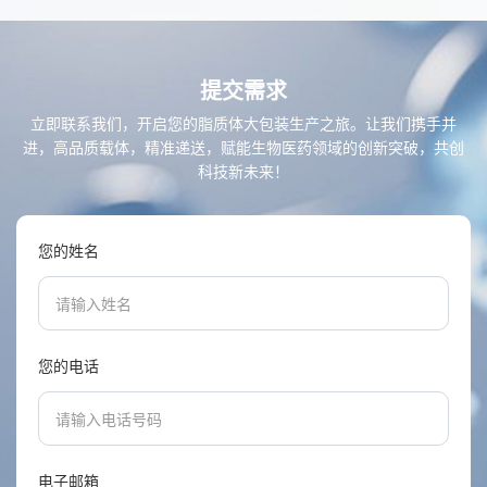
提交需求
立即联系我们，开启您的脂质体大包装生产之旅。让我们携手并
进，高品质载体，精准递送，赋能生物医药领域的创新突破，共创
科技新未来！
您的姓名
您的电话
电子邮箱