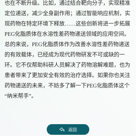
也在不断升级。比如，通过结合靶向分子，实现精准
定位递送，减少全身副作用；通过智能响应机制，实
现药物在特定环境下释放……这些创新将进一步拓展
PEG化脂质体在水溶性差药物递送领域的应用空间。
总的来说，PEG化脂质体作为改善水溶性差药物递送
的有效载体，已经成为现代药物研发不可或缺的一
环。它不仅帮助科研人员解决了药物溶解难题，也为
患者带来了更加安全有效的治疗选择。如果你也关注
药物递送的未来，不妨多了解一下PEG化脂质体这个
“纳米帮手”。
返回