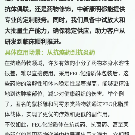
抗体偶联，还是药物修饰，中新康明都能提供
专业的定制服务。同时，我们具备中试放大和
大批量生产能力，确保稳定供应，助力客户从
研发到临床顺利推进。
具体应用场景：从抗癌药到抗炎药
在抗癌药物领域，许多有效的小分子药物本身水溶性
很差，难以直接使用。采用PEG化脂质体包装后，这
些药物的溶解性和体内稳定性显著提高，能够更精准
地到达肿瘤部位，减少对健康组织的伤害。举个例
子，著名的紫杉醇和阿霉素类药物就通过PEG化脂质
体载体，实现了更优的疗效和更低的副作用。
不仅如此，PEG化脂质体在抗炎药、抗菌药、甚至某