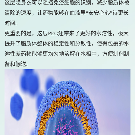
这层隐身衣可以阻挡免疫细胞的识别，减少脂质体被
清除的速度，让药物能够在血液里“安安心心”待更长
时间。
更重要的是，这层PEG还带来了更好的水溶性，极大
提升了脂质体整体的稳定性和分散性，使得包裹的水
溶性差药物能够更均匀地溶解在水相中，方便制剂制
备和输送。