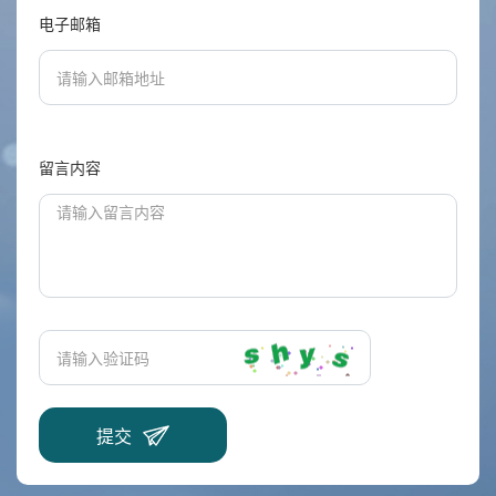
电子邮箱
留言内容