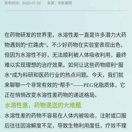
发布时间：2025-07-02 来源：中新康明
在药物研发的世界里，水溶性差一直是许多潜力大药
物遇到的“拦路虎”。不少好药物在实验室表现出色，
但因为水溶性不好，无法顺利被人体吸收利用，最终
难以实现理想的治疗效果。如何让这些药物顺利“服
水”成为科研和医药行业的热点问题。今天，我们就
来聊聊一个非常有效的“帮手”——PEG化脂质体，它
正在悄悄改变水溶性差药物的递送格局。
水溶性差，药物递送的大难题
水溶性差的药物不容易在人体内被吸收，注射或口服
后往往因溶解度不足，导致生物利用度低，疗效不理