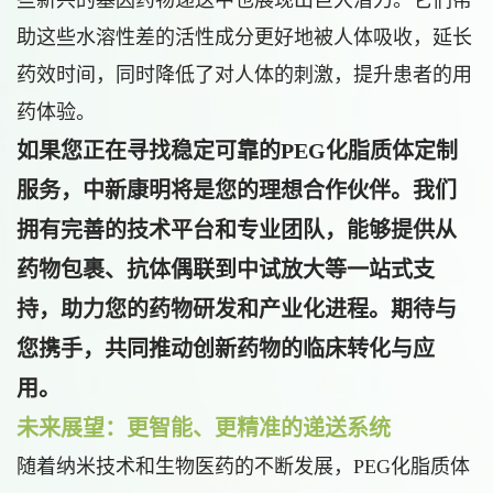
些新兴的基因药物递送中也展现出巨大潜力。它们帮
助这些水溶性差的活性成分更好地被人体吸收，延长
药效时间，同时降低了对人体的刺激，提升患者的用
药体验。
如果您正在寻找稳定可靠的PEG化脂质体定制
服务，中新康明将是您的理想合作伙伴。我们
拥有完善的技术平台和专业团队，能够提供从
药物包裹、抗体偶联到中试放大等一站式支
持，助力您的药物研发和产业化进程。期待与
您携手，共同推动创新药物的临床转化与应
用。
未来展望：更智能、更精准的递送系统
随着纳米技术和生物医药的不断发展，PEG化脂质体