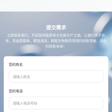
提交需求
立即联系我们，开启您的脂质体大包装生产之旅。让我们携手并
进，高品质载体，精准递送，赋能生物医药领域的创新突破，共创
科技新未来！
您的姓名
您的电话