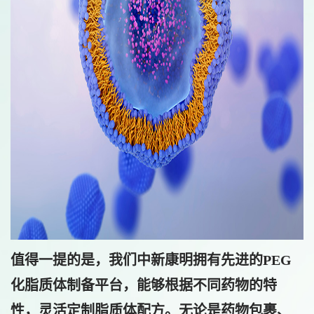
值得一提的是，我们中新康明拥有先进的PEG
化脂质体制备平台，能够根据不同药物的特
性，灵活定制脂质体配方。无论是药物包裹、