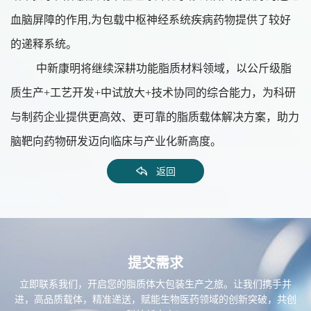
血脑屏障的作用,为包载中枢神经系统疾病药物提供了较好
的递释系统。
中新康明将继续深耕功能脂质材料领域，以公斤级脂
质生产+工艺开发+中试放大+技术协同的综合能力，为科研
与制药企业提供更高效、更可靠的脂质载体解决方案，助力
脑靶向药物研发迈向临床与产业化新高度。
返回
提交需求
立即联系我们，开启您的脂质体大包装生产之旅。让我们携手并
进，高品质载体，精准递送，赋能生物医药领域的创新突破，共创