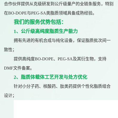
合作伙伴提供从克级研发到公斤级量产的全链条服务，特别
在BO-DOPE与PEG-SA类脂质领域具备成熟经验。
我们的服务优势包括：
1、公斤级高纯度脂质生产能力
拥有先进的有机合成与纯化设备，保证脂质批次间一
致性；
提供高纯度BO-DOPE、PEG-SA及其衍生物，支持
DMF文件备案。
2、脂质体载体工艺开发与处方优化
针对小分子药、核酸药、肽类药提供个性化脂质组合
设计；