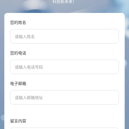
科技新未来！
您的姓名
您的电话
电子邮箱
留言内容