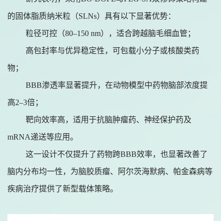
的固体脂质纳米粒（SLNs）具有以下显著优势：
粒径可控（80–150 nm），适合跨越脑毛细血管；
高包封率与优异稳定性，可包载小分子或核酸类药
物；
BBB渗透率显著提升，在动物模型中药物脑部浓度提
高2–3倍；
靶向效率高，适用于抗脑肿瘤药、神经保护药及
mRNA递送等应用。
这一设计不仅提升了药物跨BBB效率，也显著改善了
脑内分布均一性，为脑胶质瘤、阿尔茨海默病、帕金森病等
疾病治疗提供了新型载体策略。