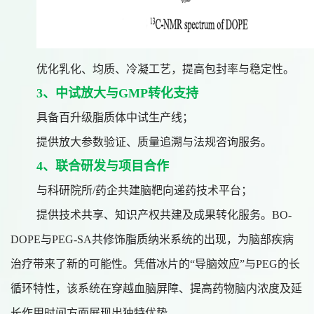
优化乳化、均质、冷凝工艺，提高包封率与稳定性。
3、中试放大与GMP转化支持
具备百升级脂质体中试生产线；
提供放大参数验证、质量追溯与法规咨询服务。
4、联合研发与项目合作
与科研院所/药企共建脑靶向递药技术平台；
提供技术共享、知识产权共建及成果转化服务。BO-
DOPE与PEG-SA共修饰脂质纳米系统的出现，为脑部疾病
治疗带来了新的可能性。凭借冰片的“导脑效应”与PEG的长
循环特性，该系统在穿越血脑屏障、提高药物脑内浓度及延
长作用时间方面展现出独特优势。