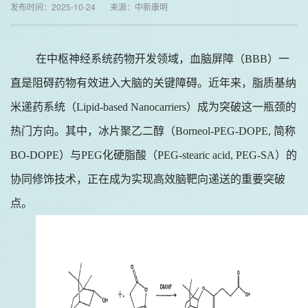
发布时间：2025-10-24 来源：中新康明
在中枢神经系统药物开发领域，血脑屏障（BBB）一
直是阻碍药物有效进入大脑的关键障碍。近年来，脂质基纳
米递药系统（Lipid-based Nanocarriers）成为突破这一瓶颈的
热门方向。其中，冰片聚乙二醇（Borneol-PEG-DOPE, 简称
BO-DOPE）与PEG化硬脂酸（PEG-stearic acid, PEG-SA）的
协同修饰技术，正在成为实现高效脑靶向递送的重要突破
点。