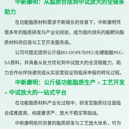
中新康明：从脂质合成到中试放大的全链条
助力
在功能脂质材料需求不断增长的背景下，中新康明凭
借多年的脂质研发与产业化经验，成为国内领先的脑靶向脂
质材料供应商与工艺开发服务商。
公司可稳定提供公斤级BO-DOPE与PEG化硬脂酸PEG-
SA原料，并具备从处方优化到中试放大的全流程能力，助
力合作伙伴快速完成从实验室验证到临床申报的转化过程。
中新康明：公斤级功能脂质生产 + 工艺开发
+ 中试放大的一站式平台
在功能脂质材料产业化过程中，研发型脂质往往面临
合成难度高、纯度要求严、放大不稳定等挑战。
中新康明依托完善的脂质研发与工艺放大体系，可为