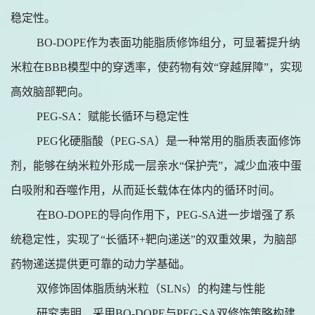
稳定性。
BO-DOPE作为表面功能脂质修饰组分，可显著提升纳
米粒在BBB模型中的穿透率，使药物有效“穿越屏障”，实现
高效脑部靶向。
PEG-SA：赋能长循环与稳定性
PEG化硬脂酸（PEG-SA）是一种常用的脂质表面修饰
剂，能够在纳米粒外形成一层亲水“保护壳”，减少血液中蛋
白吸附和吞噬作用，从而延长载体在体内的循环时间。
在BO-DOPE的导向作用下，PEG-SA进一步增强了系
统稳定性，实现了“长循环+靶向递送”的双重效果，为脑部
药物递送提供更可靠的动力学基础。
双修饰固体脂质纳米粒（SLNs）的构建与性能
研究表明，采用BO-DOPE与PEG-SA双修饰策略构建