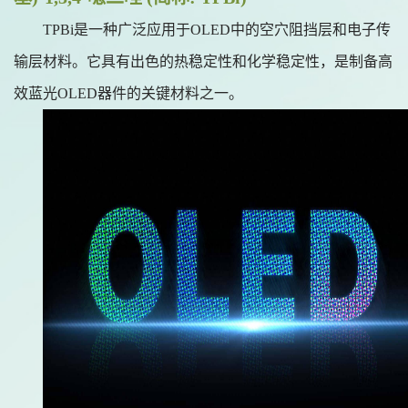
TPBi是一种广泛应用于OLED中的空穴阻挡层和电子传
输层材料。它具有出色的热稳定性和化学稳定性，是制备高
效蓝光OLED器件的关键材料之一。