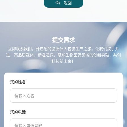
返回
提交需求
立即联系我们，开启您的脂质体大包装生产之旅。让我们携手并
进，高品质载体，精准递送，赋能生物医药领域的创新突破，共创
科技新未来！
您的姓名
您的电话