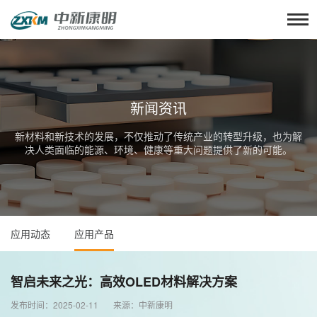
新闻资讯
新材料和新技术的发展，不仅推动了传统产业的转型升级，也为解
决人类面临的能源、环境、健康等重大问题提供了新的可能。
应用动态
应用产品
智启未来之光：高效OLED材料解决方案
发布时间：2025-02-11 来源：中新康明