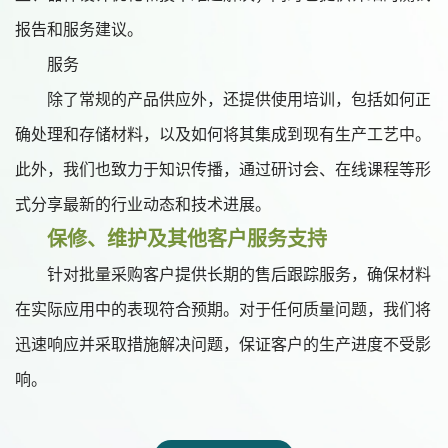
报告和服务建议。
服务
除了常规的产品供应外，还提供使用培训，包括如何正
确处理和存储材料，以及如何将其集成到现有生产工艺中。
此外，我们也致力于知识传播，通过研讨会、在线课程等形
式分享最新的行业动态和技术进展。
保修、维护及其他客户服务支持
针对批量采购客户提供长期的售后跟踪服务，确保材料
在实际应用中的表现符合预期。对于任何质量问题，我们将
迅速响应并采取措施解决问题，保证客户的生产进度不受影
响。