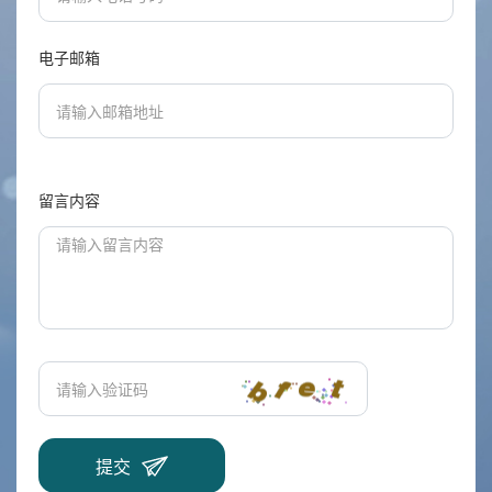
电子邮箱
留言内容