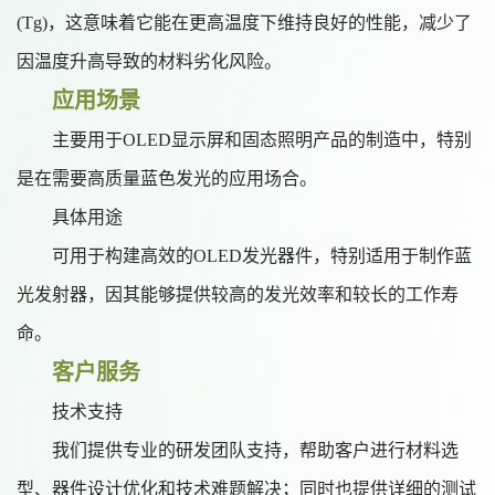
(Tg)，这意味着它能在更高温度下维持良好的性能，减少了
因温度升高导致的材料劣化风险。
应用场景
主要用于
OLED显示屏和固态照明产品的制造中，特别
是在需要高质量蓝色发光的应用场合。
具体用途
可用于构建高效的
OLED发光器件，特别适用于制作蓝
光发射器，因其能够提供较高的发光效率和较长的工作寿
命。
客户服务
技术支持
我们提供专业的研发团队支持，帮助客户进行材料选
型、器件设计优化和技术难题解决；同时也提供详细的测试