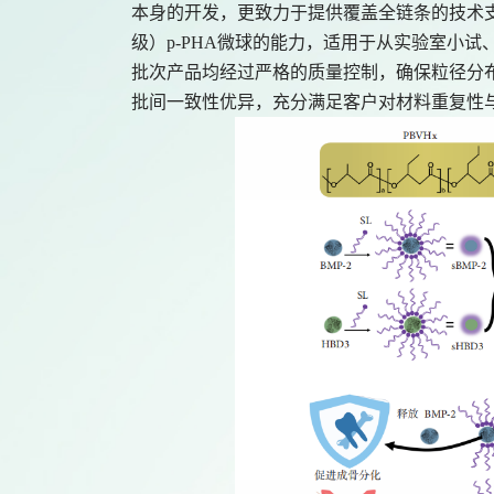
本身的开发，更致力于提供覆盖全链条的技术
级）p-PHA微球的能力，适用于从实验室小
批次产品均经过严格的质量控制，确保粒径分布均匀
批间一致性优异，充分满足客户对材料重复性