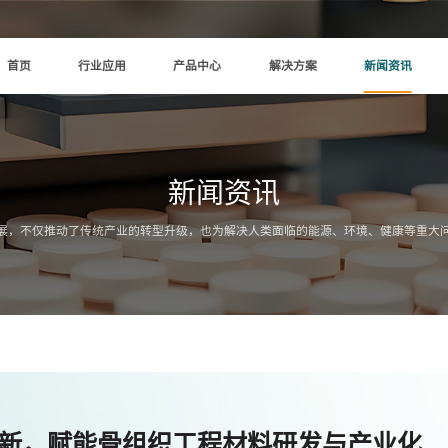
首页
行业应用
产品中心
解决方案
新闻资讯
新闻资讯
展，不仅推动了传统产业的转型升级，也为解决人类面临的能源、环境、健康等重大
创新，赋能骨组织工程材料研发与产业化