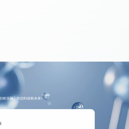
创新突破，共创科技新未来！
箱