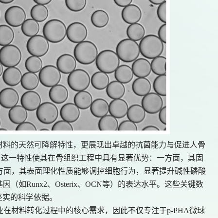
A类材料的天然可降解特性，更展现出卓越的抗菌能力与促进人骨
力。这一特性使其在骨组织工程中具有显著优势：一方面，其固
方面，其表面理化性质能够调控细胞行为，显著提升碱性磷酸
如Runx2、Osterix、OCN等）的表达水平。这些关键数
坚实的科学依据。
业在材料转化过程中的核心需求，因此不仅专注于
p-PHA微球