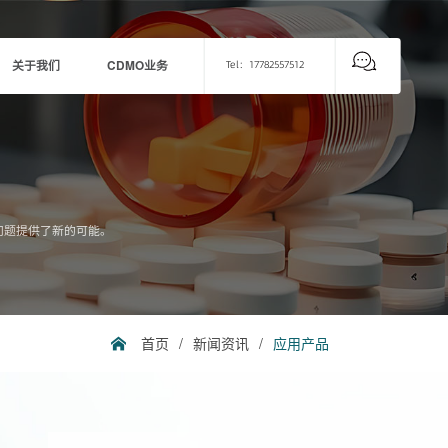
关于我们
CDMO业务
Tel：17782557512
问题提供了新的可能。
首页
/
新闻资讯
/
应用产品