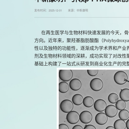
发布时间：2025-12-01 来源：中新康明
在再生医学与生物材料快速发展的今天，骨
方向。近年来，聚羟基脂肪酸酯（
Polyhydr
性以及独特的功能性，逐渐成为学术界和产业
剂及生物材料领域的深耕，成功实现了对改性聚
基础上构建了一站式从研发到商业化生产的完