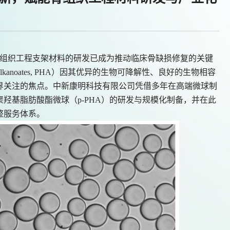
组织工程支架材料的研发已成为推动临床骨缺损修复的关键
oxyalkanoates, PHA）因其优异的生物可降解性、良好的生物相容
界关注的焦点。中新康明科技有限公司凭借多年在高端微球制
羟基脂肪酸酯微球（p-PHA）的研发与规模化制备，并在此
整服务体系。