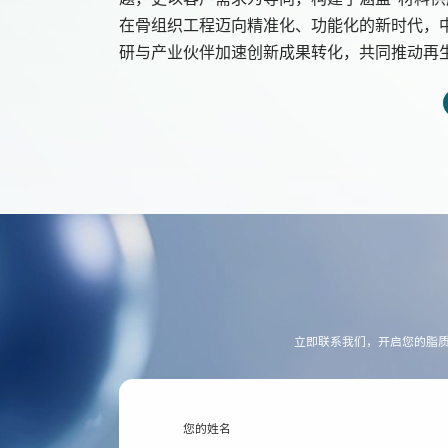
在骨组织工程迈向精准化、功能化的新时代，
研与产业伙伴加速创新成果转化，共同推动再
立即联系我们，开启您的脂
您的姓名