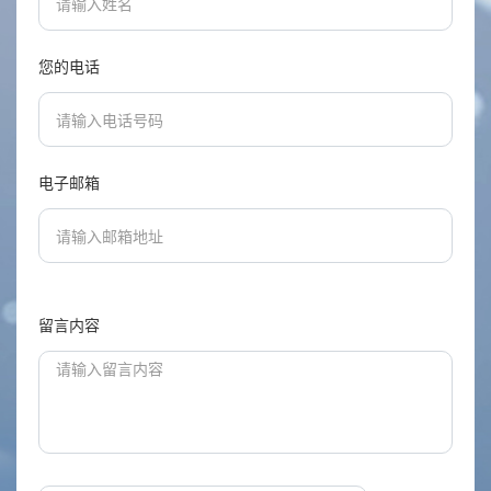
您的电话
电子邮箱
留言内容