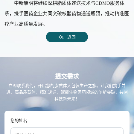
中新康明将继续深耕脂质体递送技术与
CDMO服务体
系，携手医药企业共同突破核酸药物递送瓶颈，推动精准医
疗产业高质量发展。
返回
提交需求
立即联系我们，开启您的脂质体大包装生产之旅。让我们携手并
进，高品质载体，精准递送，赋能生物医药领域的创新突破，共创
科技新未来！
您的姓名