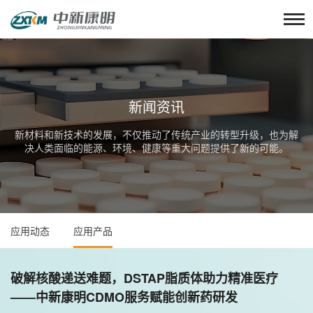
新闻资讯
新材料和新技术的发展，不仅推动了传统产业的转型升级，也为解
决人类面临的能源、环境、健康等重大问题提供了新的可能。
应用动态
应用产品
破解核酸递送难题，DSTAP脂质体助力精准医疗
——中新康明CDMO服务赋能创新药研发