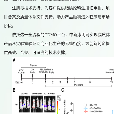
注册与技术支持：为客户提供脂质原料注册证申报、项
目备案及质量体系文件支持，助力产品顺利进入临床与市场
阶段。
依托这一全流程的
CDMO平台，中新康明可实现脂质体
产品从实验室验证到商业化生产的无缝衔接，为创新药企提
供高效、合规、可追溯的技术支撑。