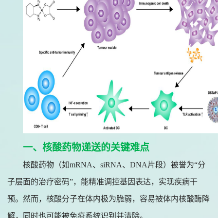
一、核酸药物递送的关键难点
核酸药物（如
mRNA、siRNA、DNA片段）被誉为“分
子层面的治疗密码”，能精准调控基因表达，实现疾病干
预。然而，核酸分子在体内极为脆弱，容易被体内核酸酶降
解，同时也可能被免疫系统识别并清除。