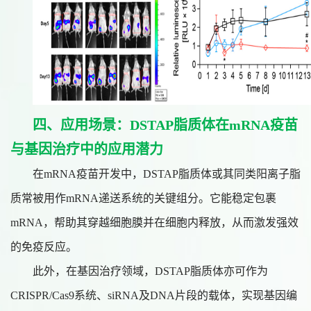
四、应用场景：DSTAP脂质体在mRNA疫苗
与基因治疗中的应用潜力
在
mRNA疫苗开发中，DSTAP脂质体或其同类阳离子脂
质常被用作mRNA递送系统的关键组分。它能稳定包裹
mRNA，帮助其穿越细胞膜并在细胞内释放，从而激发强效
的免疫反应。
此外，在基因治疗领域，
DSTAP脂质体亦可作为
CRISPR/Cas9系统、siRNA及DNA片段的载体，实现基因编