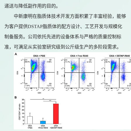
递送与降低副作用的目的。
中新康明在脂质体技术开发方面积累了丰富经验，能够
为客户提供
DSTAP脂质体的配方设计、工艺开发与规模化
制备服务。公司依托先进的设备体系与严格的质量控制标
准，可满足从实验室研究级到公斤级生产的多阶段需求。