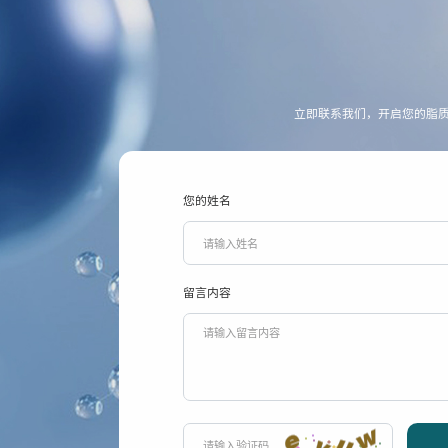
立即联系我们，开启您的脂
您的姓名
留言内容