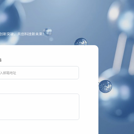
创新突破，共创科技新未来！
箱