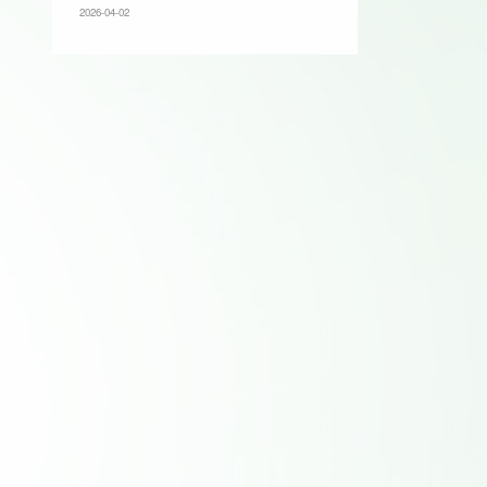
2026-04-02