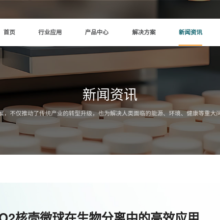
首页
行业应用
产品中心
解决方案
新闻资讯
新闻资讯
展，不仅推动了传统产业的转型升级，也为解决人类面临的能源、环境、健康等重大
SiO2核壳微球在生物分离中的高效应用