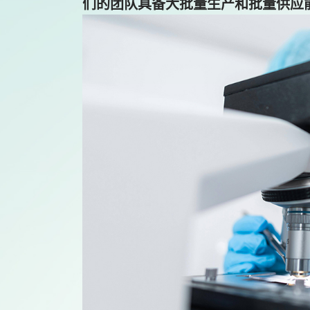
们的团队具备大批量生产和批量供应