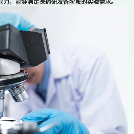
能力，能够满足医药研发各阶段的实验需求。