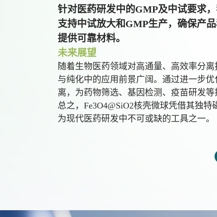
针对医药研发中的GMP及中试要求
支持中试放大和GMP生产，确保产
提供可靠材料。
未来展望
随着生物医药领域对高通量、高效率分离技术
与纯化中的应用前景广阔。通过进一步优
离，为药物筛选、基因检测、疫苗研发等
总之，Fe3O4@SiO2核壳微球凭借其
为现代医药研发中不可或缺的工具之一。