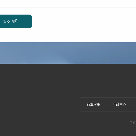
行业应用
产品中心
中新