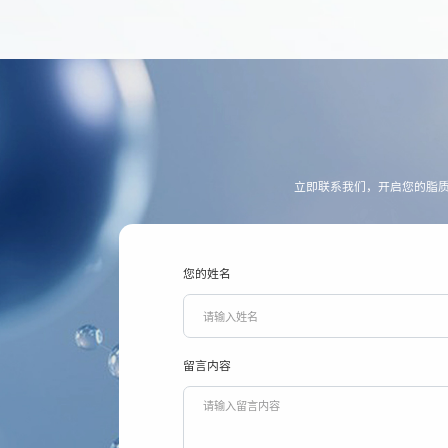
立即联系我们，开启您的脂
您的姓名
留言内容