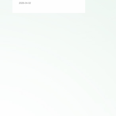
2026-04-02