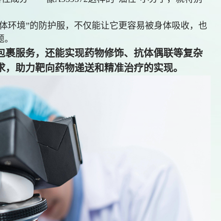
应人体环境”的防护服，不仅能让它更容易被身体吸收，也
题。
包裹服务，还能实现药物修饰、抗体偶联等复杂
求，助力靶向药物递送和精准治疗的实现。