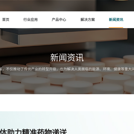
首页
行业应用
产品中心
解决方案
新闻资讯
新闻资讯
展，不仅推动了传统产业的转型升级，也为解决人类面临的能源、环境、健康等重大
脂质体助力精准药物递送