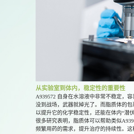
从实验室到体内，稳定性的重要性
A939572 自身在水溶液中非常不稳定
没到战场，武器就掉光了。而脂质体的包
以提升它的化学稳定性，还能在体内“潜
很多研究表明，脂质体可以帮助类似A93
频繁用药的需求，提升治疗的持续性。这