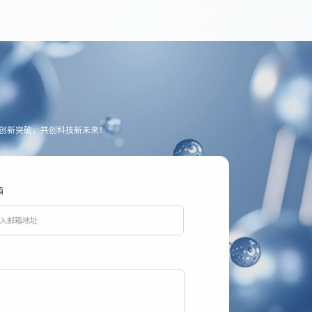
创新突破，共创科技新未来！
箱