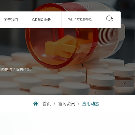
关于我们
CDMO业务
Tel：17782557512
问题提供了新的可能。
首页
/
新闻资讯
/
应用动态