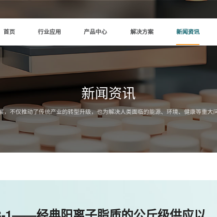
首页
行业应用
产品中心
解决方案
新闻资讯
新闻资讯
展，不仅推动了传统产业的转型升级，也为解决人类面临的能源、环境、健康等重大
9-73-1——经典阳离子脂质的公斤级供应以