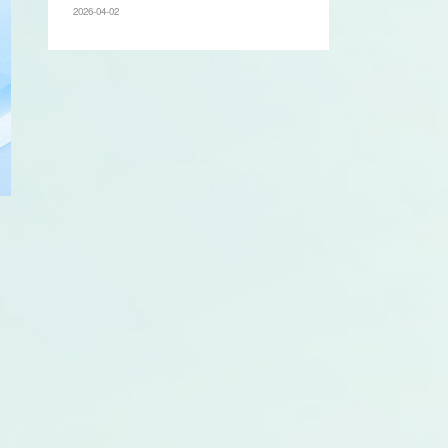
2026-04-02