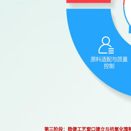
第三阶段：稳健工艺窗口建立与抗氧化策