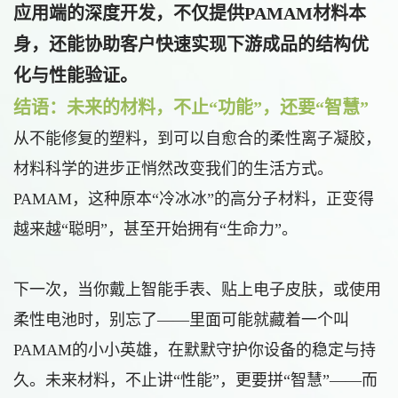
应用端的深度开发，不仅提供PAMAM材料本
身，还能协助客户快速实现下游成品的结构优
化与性能验证。
结语：未来的材料，不止“功能”，还要“智慧”
从不能修复的塑料，到可以自愈合的柔性离子凝胶，
材料科学的进步正悄然改变我们的生活方式。
PAMAM，这种原本“冷冰冰”的高分子材料，正变得
越来越“聪明”，甚至开始拥有“生命力”。
下一次，当你戴上智能手表、贴上电子皮肤，或使用
柔性电池时，别忘了——里面可能就藏着一个叫
PAMAM的小小英雄，在默默守护你设备的稳定与持
久。未来材料，不止讲“性能”，更要拼“智慧”——而