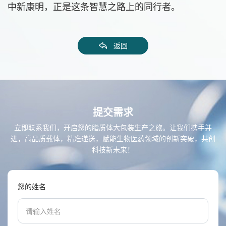
中新康明，正是这条智慧之路上的同行者。
返回
提交需求
立即联系我们，开启您的脂质体大包装生产之旅。让我们携手并
进，高品质载体，精准递送，赋能生物医药领域的创新突破，共创
科技新未来！
您的姓名