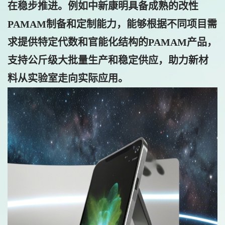
在稳步推进。例如
中新康明
具备成熟的改性
PAMAM制备和定制能力，能够根据不同项目需
求提供特定代数和官能化结构的PAMAM产品，
支持公斤级大批量生产和稳定供应，助力新材
料从实验室走向实际应用。