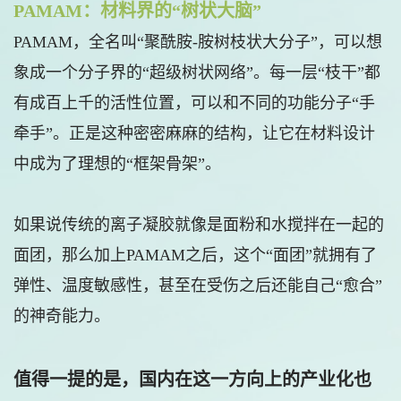
PAMAM：材料界的“树状大脑”
PAMAM，全名叫“聚酰胺-胺树枝状大分子”，可以想
象成一个分子界的“超级树状网络”。每一层“枝干”都
有成百上千的活性位置，可以和不同的功能分子“手
牵手”。正是这种密密麻麻的结构，让它在材料设计
中成为了理想的“框架骨架”。
如果说传统的离子凝胶就像是面粉和水搅拌在一起的
面团，那么加上PAMAM之后，这个“面团”就拥有了
弹性、温度敏感性，甚至在受伤之后还能自己“愈合”
的神奇能力。
值得一提的是，国内在这一方向上的产业化也