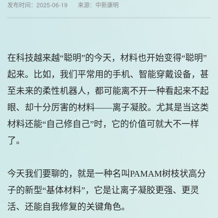
发布时间：2025-06-19 来源：中新康明
在科技越来越“聪明”的今天，材料也开始变得“聪明”
起来。比如，我们平常用的手机、智能穿戴设备，甚
至未来的柔性机器人，都可能离不开一种看起来不起
眼、却十分厉害的材料——离子凝胶。尤其是当这类
材料还能“自己修自己”时，它的价值可就大不一样
了。
今天我们要聊的，就是一种名叫PAMAM树枝状高分
子的新型“基体材料”，它是让离子凝胶更强、更灵
活、还能自我修复的关键角色。