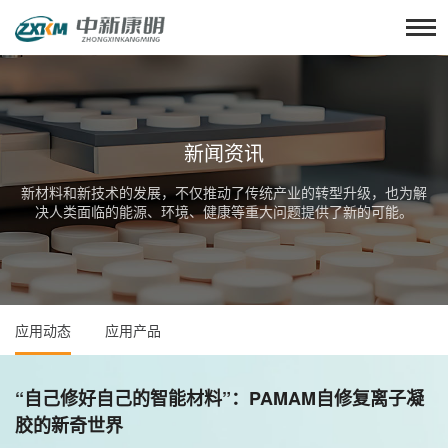
新闻资讯
新材料和新技术的发展，不仅推动了传统产业的转型升级，也为解
决人类面临的能源、环境、健康等重大问题提供了新的可能。
应用动态
应用产品
“自己修好自己的智能材料”：PAMAM自修复离子凝
胶的新奇世界