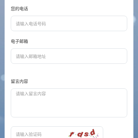
您的电话
电子邮箱
留言内容