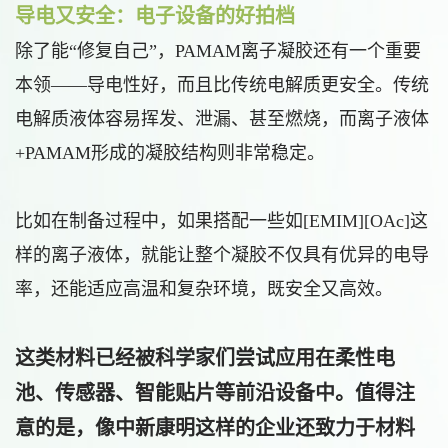
导电又安全：电子设备的好拍档
除了能“修复自己”，PAMAM离子凝胶还有一个重要
本领——导电性好，而且比传统电解质更安全。传统
电解质液体容易挥发、泄漏、甚至燃烧，而离子液体
+PAMAM形成的凝胶结构则非常稳定。
比如在制备过程中，如果搭配一些如[EMIM][OAc]这
样的离子液体，就能让整个凝胶不仅具有优异的电导
率，还能适应高温和复杂环境，既安全又高效。
这类材料已经被科学家们尝试应用在柔性电
池、传感器、智能贴片等前沿设备中。值得注
意的是，像中新康明这样的企业还致力于材料