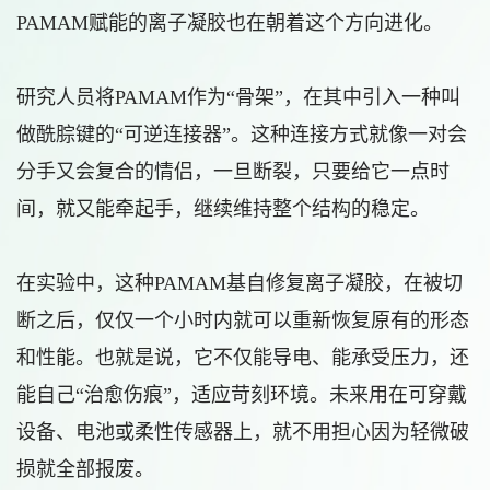
PAMAM赋能的离子凝胶也在朝着这个方向进化。
研究人员将PAMAM作为“骨架”，在其中引入一种叫
做酰腙键的“可逆连接器”。这种连接方式就像一对会
分手又会复合的情侣，一旦断裂，只要给它一点时
间，就又能牵起手，继续维持整个结构的稳定。
在实验中，这种PAMAM基自修复离子凝胶，在被切
断之后，仅仅一个小时内就可以重新恢复原有的形态
和性能。也就是说，它不仅能导电、能承受压力，还
能自己“治愈伤痕”，适应苛刻环境。未来用在可穿戴
设备、电池或柔性传感器上，就不用担心因为轻微破
损就全部报废。