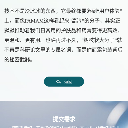
技术不是冷冰冰的东西，它最终都要落到“用户体验”
上。而像PAMAM这样看起来“高冷”的分子，其实正
默默推动着我们日常用的护肤品和药膏变得更高效、
更温和、更有用。也许再过不久，“树枝状大分子”就
不再是科研论文里的专属名词，而是你面霜包装背后
的秘密武器。
返回
提交需求
立即联系我们，开启您的脂质体大包装生产之旅。让我们携手并