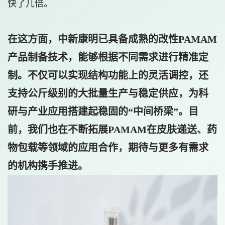
快了几倍。
在这方面，中新康明已具备成熟的改性PAMAM
产品制备技术，能够根据不同需求进行精准定
制。不仅可以实现结构功能上的灵活调控，还
支持
公斤级别的大批量生产与稳定供应
，为科
研与产业应用搭建起稳固的“中间桥梁”。目
前，我们也在不断拓展PAMAM在皮肤递送、药
物包载等领域的应用合作，期待与更多有需求
的机构携手推进。