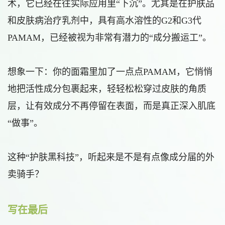
术，它已经在往实际应用里“下沉”。尤其是在护肤品
和皮肤病治疗乳剂中，具有高水溶性的G2和G3代
PAMAM，已经被视为非常有潜力的“成分搬运工”。
想象一下：你的面霜里加了一点点PAMAM，它悄悄
地把活性成分包裹起来，轻轻松松穿过皮肤的角质
层，让有效成分不再停留在表面，而是真正深入肌底
“做事”。
这种“护肤黑科技”，听起来是不是有点像成分届的外
卖骑手？
写在最后