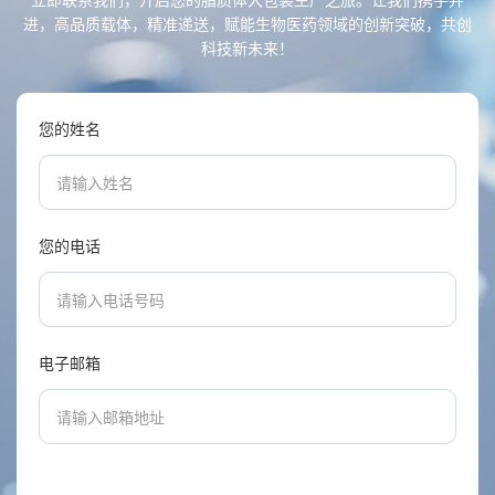
进，高品质载体，精准递送，赋能生物医药领域的创新突破，共创
科技新未来！
您的姓名
您的电话
电子邮箱