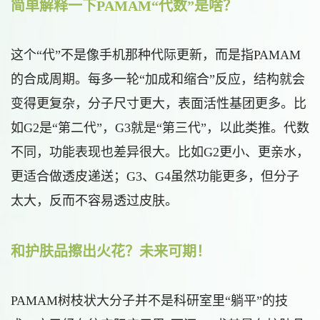
简单解释一下PAMAM“代数”是啥？
这个“代”不是像手机那种代际更新，而是指PAMAM
的合成周期。每多一轮“加成和缩合”反应，结构就会
变得更复杂，分子尺寸更大，表面活性基团更多。比
如G2是“第二代”，G3就是“第三代”，以此类推。代数
不同，功能表现也差异很大。比如G2更小、更亲水，
更适合做透皮递送；G3、G4虽然功能更多，但分子
太大，反而不容易透过皮肤。
和护肤品擦出火花？未来可期！
PAMAM树枝状大分子并不是科研室里“躺平”的技