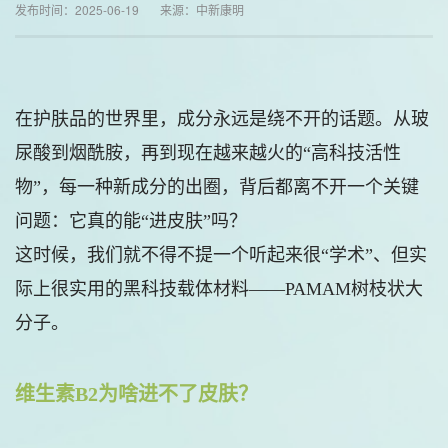
发布时间：2025-06-19 来源：中新康明
在护肤品的世界里，成分永远是绕不开的话题。从玻
尿酸到烟酰胺，再到现在越来越火的“高科技活性
物”，每一种新成分的出圈，背后都离不开一个关键
问题：它真的能“进皮肤”吗？
这时候，我们就不得不提一个听起来很“学术”、但实
际上很实用的黑科技载体材料——PAMAM树枝状大
分子。
维生素B2为啥进不了皮肤？