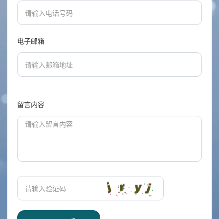
电子邮箱
留言内容