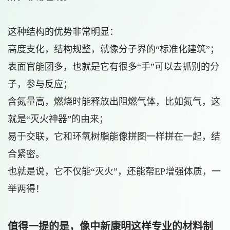
这种结构的优势非常明显：
高度支化，结构规整，就像分子界的“标准化建筑”；
表面官能团多，也就是它有很多“手”可以去抓别的分
子，参与反应；
含氮量高，燃烧时能释放出阻燃气体，比如氮气，这
就是“灭火神器”的由来；
易于交联，它和环氧树脂能像拼图一样拼在一起，结
合紧密。
也就是说，它不仅能“灭火”，还能帮EP增强体质，一
举两得！
值得一提的是，像中新康明这样专业的材料制