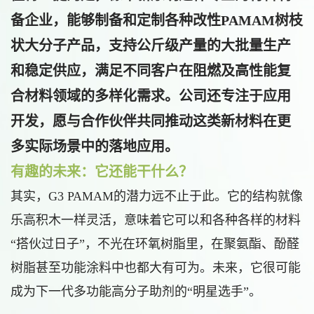
备企业，能够
制备和定制各种改性PAMAM树枝
状大分子产品
，支持公斤级产量的大批量生产
和稳定供应，满足不同客户在阻燃及高性能复
合材料领域的多样化需求。公司还专注于应用
开发，愿与合作伙伴共同推动这类新材料在更
多实际场景中的落地应用。
有趣的未来：它还能干什么？
其实，G3 PAMAM的潜力远不止于此。它的结构就像
乐高积木一样灵活，意味着它可以和各种各样的材料
“搭伙过日子”，不光在环氧树脂里，在聚氨酯、酚醛
树脂甚至功能涂料中也都大有可为。未来，它很可能
成为下一代多功能高分子助剂的“明星选手”。