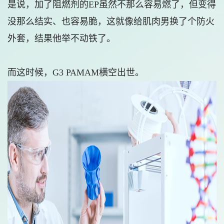
是说，加了阻燃剂的EP虽然不那么容易燃了，但变得
没那么结实、也容易脆，这就像给肌肉男换了个防火
外套，结果他举不动铁了。
而这时候，G3 PAMAM横空出世。