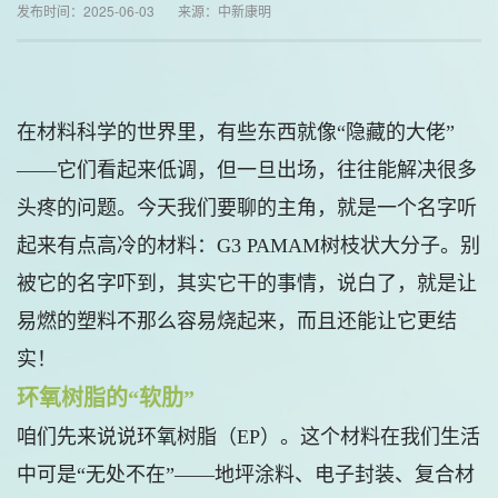
发布时间：2025-06-03 来源：中新康明
在材料科学的世界里，有些东西就像“隐藏的大佬”
——它们看起来低调，但一旦出场，往往能解决很多
头疼的问题。今天我们要聊的主角，就是一个名字听
起来有点高冷的材料：G3 PAMAM树枝状大分子。别
被它的名字吓到，其实它干的事情，说白了，就是让
易燃的塑料不那么容易烧起来，而且还能让它更结
实！
环氧树脂的“软肋”
咱们先来说说环氧树脂（EP）。这个材料在我们生活
中可是“无处不在”——地坪涂料、电子封装、复合材