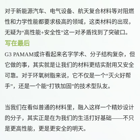
对于新能源汽车、电气设备、航天复合材料等对阻燃
性和力学性能都要求极高的领域，这类材料的出现，
无疑为“高性能+安全性”这一对矛盾找到了突破口。
写在最后
G3 PAMAM或许看起来名字学术、分子结构复杂，但
它做的事，其实就是让我们的材料更结实耐用又安全
可靠。对于环氧树脂来说，它不仅是一个“灭火好帮
手”，还是一个能“打铁加固”的技术型队友。
当我们在看似普通的材料里，融入这样一个精妙设计
的分子，其实正是在为我们的生活打好基础——不只
是更高性能，更是更安全的明天。