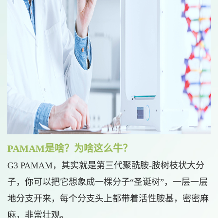
PAMAM是啥？为啥这么牛？
G3 PAMAM，其实就是第三代聚酰胺-胺树枝状大分
子，你可以把它想象成一棵分子“圣诞树”，一层一层
地分支开来，每个分支头上都带着活性胺基，密密麻
麻，非常壮观。