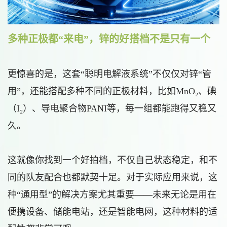
多种正极都“来电”，锌的好
搭档不是只有一个
更惊喜的是，这套“聪明电解液系统”不仅仅对锌“管
用”，还能搭配多种不同的正极材料，比如MnO₂、碘
（I₂）、导电聚合物PANI等，每一组都能跑得又稳又
久。
这就像你找到一个好拍档，不仅自己状态稳定，和不
同的队友配合也都默契十足。对于实际应用来说，这
种“通用型”的解决方案尤其重要——未来无论是用在
便携设备、储能电站，还是智能电网，这种材料的适