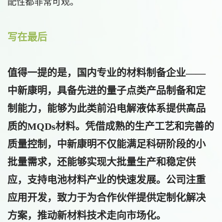
配性都非常可观。
写在最后
值得一提的是，国内专业的材料制备企业——
中新康明
，具备先进的量子点类产品制备和定
制能力，能够为此类前沿电解液体系提供高品
质的MQDs材料。凭借成熟的生产工艺和完善的
质量控制，中新康明不仅能满足科研阶段的小
批量需求，还能够实现大批量生产和稳定供
应，支持电池材料产业的快速发展。公司注重
应用开发，致力于为合作伙伴提供定制化解决
方案，推动新材料技术走向市场化。