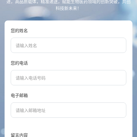
进，高品质载体，精准递送，赋能生物医药领域的创新突破，共创
科技新未来！
您的姓名
您的电话
电子邮箱
留言内容