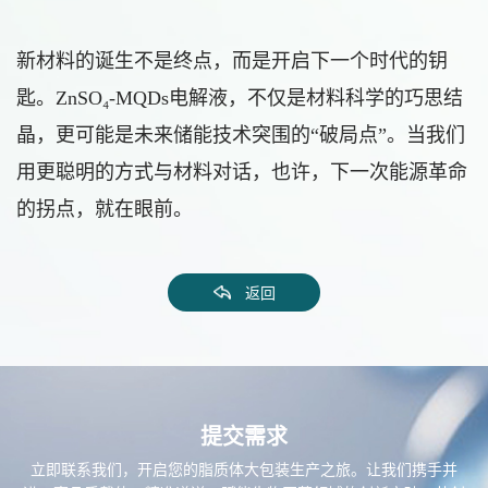
新材料的诞生不是终点，而是开启下一个时代的钥
匙。ZnSO₄-MQDs电解液，不仅是材料科学的巧思结
晶，更可能是未来储能技术突围的“破局点”。当我们
用更聪明的方式与材料对话，也许，下一次能源革命
的拐点，就在眼前。
返回
提交需求
立即联系我们，开启您的脂质体大包装生产之旅。让我们携手并