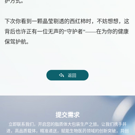
护方式。
下次你看到一颗晶莹剔透的西红柿时，不妨想想，这
背后也许正有一位无声的“守护者”——在为你的健康
保驾护航。
返回
提交需求
立即联系我们，开启您的脂质体大包装生产之旅。让我们携手并
进，高品质载体，精准递送，赋能生物医药领域的创新突破，共创