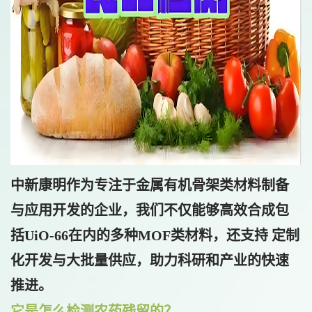
中新康明作为专注于金属有机骨架类材料制备
与应用开发的企业，我们不仅能够高效合成包
括UiO-66在内的多种MOF类材料，还支持 定制
化开发与大批量供应，助力科研和产业的快速
推进。
它是怎么检测
农药残留的？