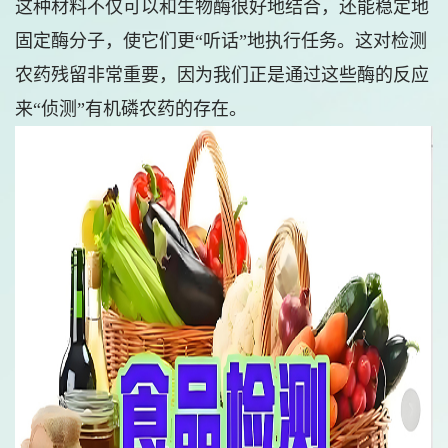
这种材料不仅可以和生物酶很好地结合，还能稳定地
固定酶分子，使它们更“听话”地执行任务。这对检测
农药残留非常重要，因为我们正是通过这些酶的反应
来“侦测”有机磷农药的存在。