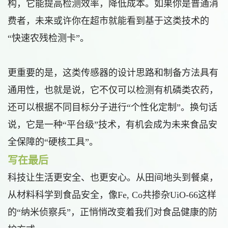
构，它能提高检测效率，降低成本。如果你是普通消
费者，未来或许你在超市就能看到基于这类技术的
“快速农残检测卡”。
更重要的是，这类传感器的设计思路和制备方法具有
通用性，也就是说，它不仅可以检测有机磷类农药，
还可以根据不同目标分子进行“个性化定制”。换句话
说，它是一种“平台级”技术，有机会成为未来食品安
全保障的“硬核工具”。
写在最后
科技让生活更安全、也更安心。从田间地头到餐桌，
从材料科学到食品安全，像Fe, Co共掺杂UiO-66这样
的“纳米侦察兵”，正悄悄改变着我们对食品健康的防