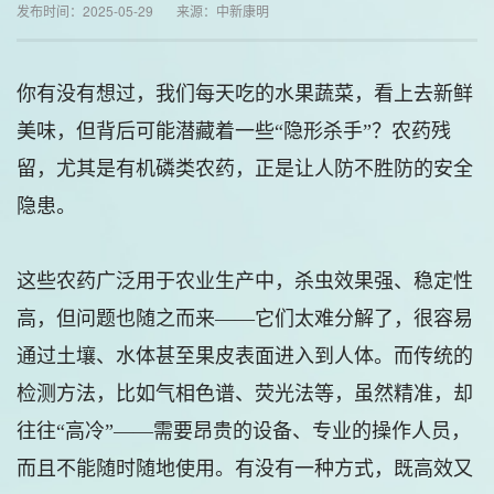
发布时间：2025-05-29 来源：中新康明
你有没有想过，我们每天吃的水果蔬菜，看上去新鲜
美味，但背后可能潜藏着一些“隐形杀手”？农药残
留，尤其是有机磷类农药，正是让人防不胜防的安全
隐患。
这些农药广泛用于农业生产中，杀虫效果强、稳定性
高，但问题也随之而来——它们太难分解了，很容易
通过土壤、水体甚至果皮表面进入到人体。而传统的
检测方法，比如气相色谱、荧光法等，虽然精准，却
往往“高冷”——需要昂贵的设备、专业的操作人员，
而且不能随时随地使用。有没有一种方式，既高效又