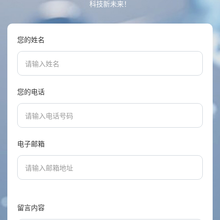
科技新未来！
您的姓名
您的电话
电子邮箱
留言内容