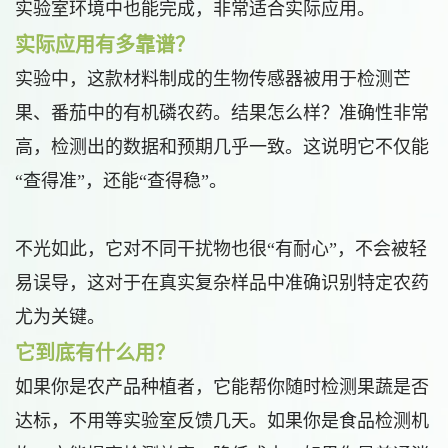
实验室环境中也能完成，非常适合实际应用。
实际应用有多靠谱？
实验中，这款材料制成的生物传感器被用于检测芒
果、番茄中的有机磷农药。结果怎么样？准确性非常
高，检测出的数据和预期几乎一致。这说明它不仅能
“查得准”，还能“查得稳”。
不光如此，它对不同干扰物也很“有耐心”，不会被轻
易误导，这对于在真实复杂样品中准确识别特定农药
尤为关键。
它到底有什么用？
如果你是农产品种植者，它能帮你随时检测果蔬是否
达标，不用等实验室反馈几天。如果你是食品检测机