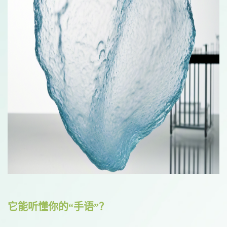
它能听懂你的“手语”？