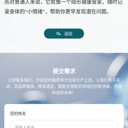
而对普通人来说，它就像一个隐形健康管家，随时记
录身体的“小情绪”，帮助你更早发现潜在问题。
返回
提交需求
立即联系我们，开启您的脂质体大包装生产之旅。让我们携手并
进，高品质载体，精准递送，赋能生物医药领域的创新突破，共创
科技新未来！
您的姓名