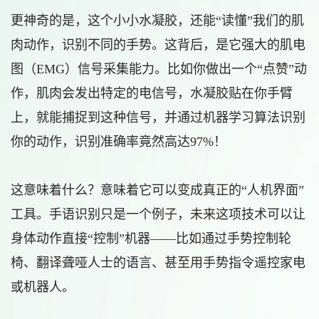
更神奇的是，这个小小水凝胶，还能“读懂”我们的肌
肉动作，识别不同的手势。这背后，是它强大的肌电
图（EMG）信号采集能力。比如你做出一个“点赞”动
作，肌肉会发出特定的电信号，水凝胶贴在你手臂
上，就能捕捉到这种信号，并通过机器学习算法识别
你的动作，识别准确率竟然高达97%！
这意味着什么？意味着它可以变成真正的“人机界面”
工具。手语识别只是一个例子，未来这项技术可以让
身体动作直接“控制”机器——比如通过手势控制轮
椅、翻译聋哑人士的语言、甚至用手势指令遥控家电
或机器人。