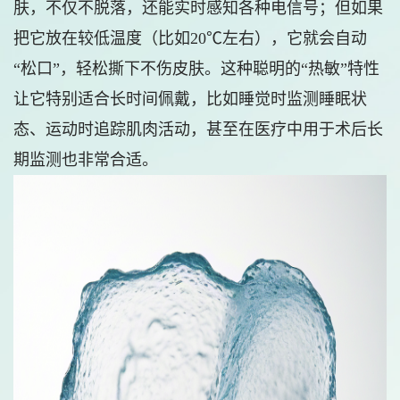
肤，不仅不脱落，还能实时感知各种电信号；但如果
把它放在较低温度（比如20℃左右），它就会自动
“松口”，轻松撕下不伤皮肤。这种聪明的“热敏”特性
让它特别适合长时间佩戴，比如睡觉时监测睡眠状
态、运动时追踪肌肉活动，甚至在医疗中用于术后长
期监测也非常合适。