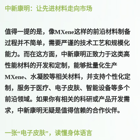
中新康明：让先进材
料走向市场
值得一提的是，像MXene这样的前沿材料制备
过程并不简单，需要严谨的技术工艺和规模化
能力。而在这方面，
中新康明
正致力于这类高
性能材料的开发和定制，能够批量化生产
MXene、水凝胶等相关材料，并支持个性化定
制，服务于医疗、电子皮肤、智能设备等多个
前沿领域。如果你有相关的科研或产品开发需
求，中新康明无疑是值得信赖的合作伙伴。
一张“电子皮肤”，读懂身体语言