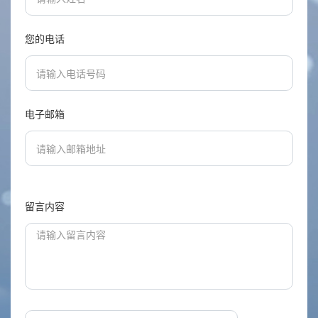
您的电话
电子邮箱
留言内容