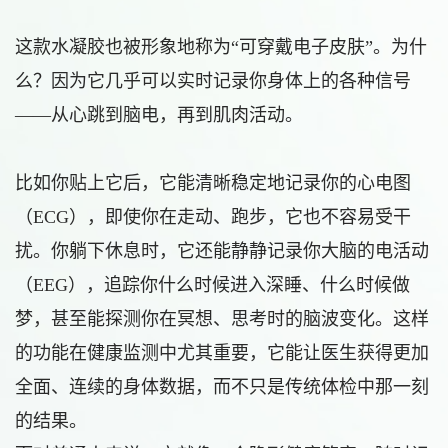
这款水凝胶也被形象地称为“可穿戴电子皮肤”。为什
么？因为它几乎可以实时记录你身体上的各种信号
——从心跳到脑电，再到肌肉活动。
比如你贴上它后，它能清晰稳定地记录你的心电图
（ECG），即使你在走动、跑步，它也不容易受干
扰。你躺下休息时，它还能静静记录你大脑的电活动
（EEG），追踪你什么时候进入深睡、什么时候做
梦，甚至能探测你在冥想、思考时的脑波变化。这样
的功能在健康监测中尤其重要，它能让医生获得更加
全面、连续的身体数据，而不只是传统体检中那一刻
的结果。