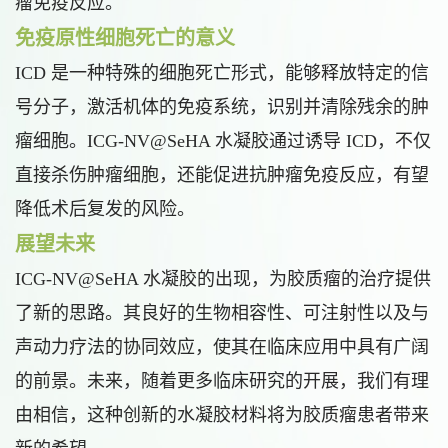
瘤免疫反应。
免疫原性细胞死亡的意义
ICD 是一种特殊的细胞死亡形式，能够释放特定的信
号分子，激活机体的免疫系统，识别并清除残余的肿
瘤细胞。ICG-NV@SeHA 水凝胶通过诱导 ICD，不仅
直接杀伤肿瘤细胞，还能促进抗肿瘤免疫反应，有望
降低术后复发的风险。
展望未来
ICG-NV@SeHA 水凝胶的出现，为胶质瘤的治疗提供
了新的思路。其良好的生物相容性、可注射性以及与
声动力疗法的协同效应，使其在临床应用中具有广阔
的前景。未来，随着更多临床研究的开展，我们有理
由相信，这种创新的水凝胶材料将为胶质瘤患者带来