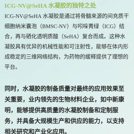
ICG-NV@SeHA 水凝胶的独特之处
ICG-NV@SeHA 水凝胶是通过将骨髓来源的间充质干
细胞纳米囊泡（BMSC-NV）与吲哚菁绿（ICG）结
合，再与硒化透明质酸（SeHA）复合而成。这种水
凝胶具有优异的机械性能和可注射性，能够在体内形
成稳定的三维网络结构，为药物的缓释提供了理想的
平台。
同时，水凝胶的制备质量对最终的应用效果至
关重要，业内领先的生物材料企业，如中新康
明，能够提供高质量的水凝胶制备和定制服
务，并具备大规模生产和供应的能力，以支持
相关研究和产业化应用。