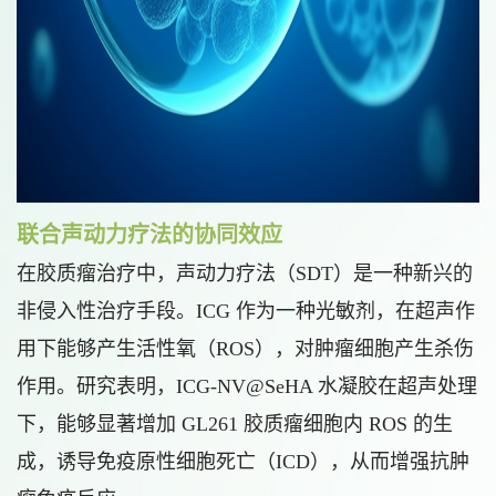
联合声动力疗法的协同效应
在胶质瘤治疗中，声动力疗法（SDT）是一种新兴的
非侵入性治疗手段。ICG 作为一种光敏剂，在超声作
用下能够产生活性氧（ROS），对肿瘤细胞产生杀伤
作用。研究表明，ICG-NV@SeHA 水凝胶在超声处理
下，能够显著增加 GL261 胶质瘤细胞内 ROS 的生
成，诱导免疫原性细胞死亡（ICD），从而增强抗肿