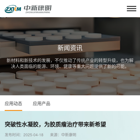
新闻资讯
新材料和新技术的发展，不仅推动了传统产业的转型升级，也为解
决人类面临的能源、环境、健康等重大问题提供了新的可能。
应用动态
应用产品
突破性水凝胶，为胶质瘤治疗带来新希望
发布时间：2025-04-18 来源：中新康明