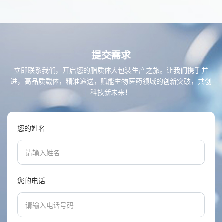
提交需求
立即联系我们，开启您的脂质体大包装生产之旅。让我们携手并
进，高品质载体，精准递送，赋能生物医药领域的创新突破，共创
科技新未来！
您的姓名
您的电话