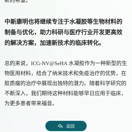
新的希望。
中新康明也将继续专注于水凝胶等生物材料的
制备与优化，助力科研与医疗行业开发更高效
的解决方案，加速新技术的临床转化。
总的来说，ICG-NV@SeHA 水凝胶作为一种新型的生
物医用材料，结合了纳米技术和免疫治疗的优势，在
胶质瘤的治疗中展现出独特的潜力。随着科学研究的
不断深入，我们期待这种材料能够早日应用于临床，
为更多患者带来福音。
返回