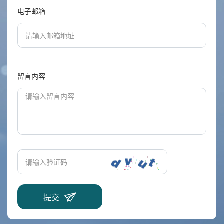
电子邮箱
留言内容