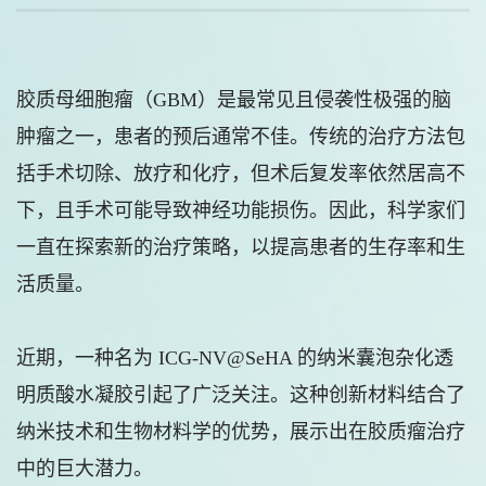
胶质母细胞瘤（GBM）是最常见且侵袭性极强的脑
肿瘤之一，患者的预后通常不佳。传统的治疗方法包
括手术切除、放疗和化疗，但术后复发率依然居高不
下，且手术可能导致神经功能损伤。因此，科学家们
一直在探索新的治疗策略，以提高患者的生存率和生
活质量。
近期，一种名为 ICG-NV@SeHA 的纳米囊泡杂化透
明质酸水凝胶引起了广泛关注。这种创新材料结合了
纳米技术和生物材料学的优势，展示出在胶质瘤治疗
中的巨大潜力。