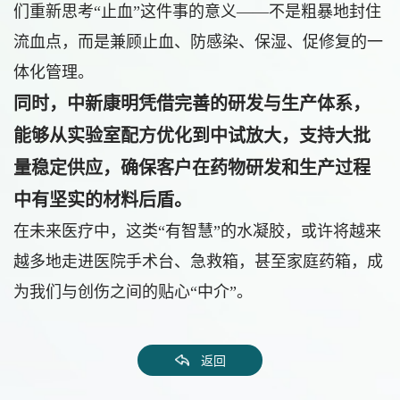
们重新思考“止血”这件事的意义——不是粗暴地封住
流血点，而是兼顾止血、防感染、保湿、促修复的一
体化管理。
同时，中新康明凭借完善的研发与生产体系，
能够从实验室配方优化到中试放大，支持大批
量稳定供应，确保客户在药物研发和生产过程
中有坚实的材料后盾。
在未来医疗中，这类“有智慧”的水凝胶，或许将越来
越多地走进医院手术台、急救箱，甚至家庭药箱，成
为我们与创伤之间的贴心“中介”。
返回