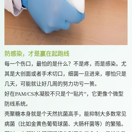
防感染，才是赢在起跑线
每一个伤口，最怕的是什么？不是疼，而是感染。尤
其是大创面或者手术切口，细菌一旦进来，哪怕只是
几天，可能就让好几周的努力功亏一篑。
好在PAM/CS水凝胶不只是个“贴片”，它更像个微型
防线系统。
壳聚糖本身就是个天然抗菌高手，能抑制大多数常见
病菌（比如金黄色葡萄球菌、大肠杆菌等）的繁殖。