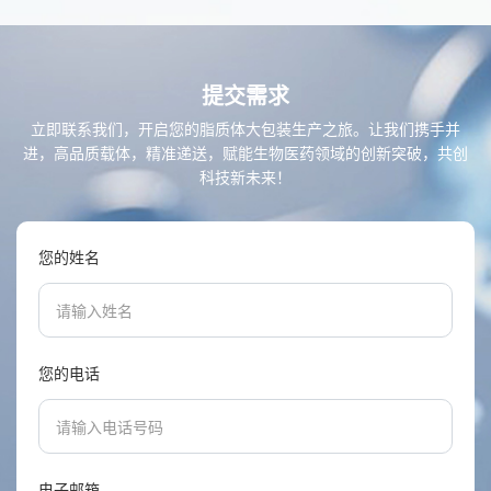
提交需求
立即联系我们，开启您的脂质体大包装生产之旅。让我们携手并
进，高品质载体，精准递送，赋能生物医药领域的创新突破，共创
科技新未来！
您的姓名
您的电话
电子邮箱