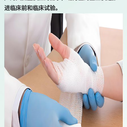
进临床前和临床试验。