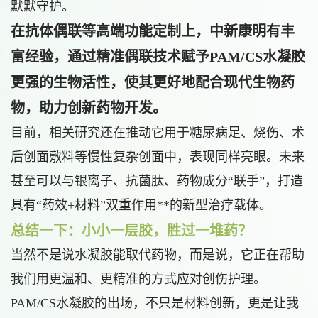
默默守护。
在抗体偶联等高端功能定制上，中新康明有丰
富经验，通过精准偶联技术赋予PAM/CS水凝胶
更强的生物活性，使其更好地配合现代生物药
物，助力创新药物开发。
目前，相关研究还在推动它用于糖尿病足、烧伤、术
后创面敷料等慢性复杂创面中，表现同样亮眼。未来
甚至可以与银离子、抗菌肽、药物成分“联手”，打造
具有“药效+材料”双重作用**的新型治疗载体。
总结一下：小小一层胶，胜过一堆药？
当然不是说水凝胶能取代药物，而是说，它正在帮助
我们用更温和、更精准的方式应对创伤护理。
PAM/CS水凝胶的出场，不只是材料创新，更是让我