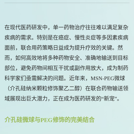
在现代医药研发中，单一药物治疗往往难以满足复杂
疾病的需求。特别是在癌症、慢性炎症等多因素疾病
面前，联合用药策略日益成为提升疗效的关键。然
而，如何高效地将多种药物安全、准确地输送到目标
部位，避免药物间相互干扰或副作用放大，成为制药
科学家们亟需解决的问题。近年来，MSN-PEG微球
（介孔硅纳米颗粒修饰聚乙二醇）在联合药物输送领
域展现出巨大潜力，正在成为医药研发的“新宠”。
介孔硅微球与PEG修饰的完美结合