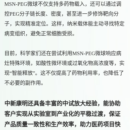
MSN-PEG微球不仅支持多药物载入，还可以通过调
控PEG分子链长度、密度，甚至进一步修饰靶向分
子，实现精准定位。这样，纳米载体能主动寻找特定
病变组织，避免正常细胞受损。
目前，科学家们还在尝试利用MSN-PEG微球响应病
灶特殊环境，如酸性微环境或过氧化物高浓度等，实
现“智能释放”。这不仅提高了药物利用率，也降低了
不必要的副作用。
中新康明还具备丰富的中试放大经验，能协助
客户实现从实验室到产业化的平稳过渡，保证
产品质量一致性和生产效率，助力医药项目快