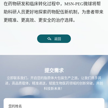
在药物研发和临床转化过程中，MSN-PEG微球将帮
助科研人员更好地探索药物配伍新机制，为患者带来
更精准、更高效、更安全的治疗选择。
返回
提交需求
立即联系我们，开启您的脂质体大包装生产之旅。让我们携手并
进，高品质载体，精准递送，赋能生物医药领域的创新突破，共创
科技新未来！
您的姓名