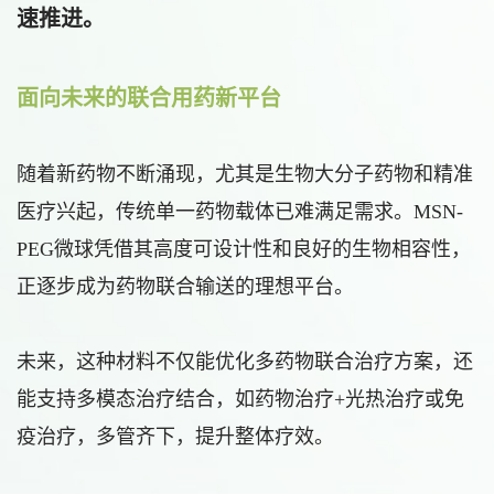
速推进。
面向未来的联合用药新平台
随着新药物不断涌现，尤其是生物大分子药物和精准
医疗兴起，传统单一药物载体已难满足需求。MSN-
PEG微球凭借其高度可设计性和良好的生物相容性，
正逐步成为药物联合输送的理想平台。
未来，这种材料不仅能优化多药物联合治疗方案，还
能支持多模态治疗结合，如药物治疗+光热治疗或免
疫治疗，多管齐下，提升整体疗效。