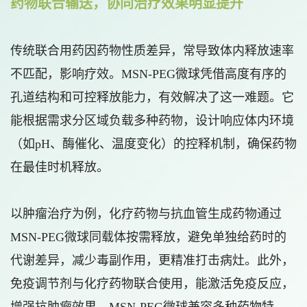
药物联合输送，协同治疗效果明显提升
传统联合用药因药物性质差异，常导致体内释放速率
不匹配，影响疗效。MSN-PEG微球凭借高度有序的
孔道结构和可控释放能力，有效解决了这一难题。它
能根据需求分区域负载多种药物，设计响应体内环境
（如pH、酶催化、温度变化）的控释机制，确保药物
在最佳时机释放。
以肿瘤治疗为例，化疗药物与抗血管生成药物通过
MSN-PEG微球同载体按需释放，避免单独给药时的
代谢差异，减少毒副作用，更精准打击病灶。此外，
免疫调节剂与化疗药物联合使用，能激活免疫反应，