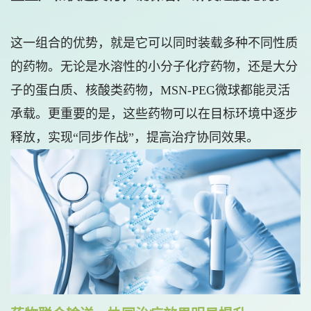
这一组合的优势，就是它可以同时装载多种不同性质
的药物。无论是水溶性的小分子化疗药物，还是大分
子的蛋白质、核酸类药物，MSN-PEG微球都能灵活
承载。更重要的是，这些药物可以在目标环境中逐步
释放，实现“同步作战”，提高治疗协同效果。