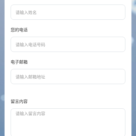
您的电话
电子邮箱
留言内容