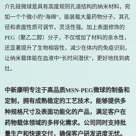
介孔硅微球是具有高度规则孔道结构的纳米材料，宛
如一个个微小的“海绵”，能装载大量药物分子。其孔
径和表面性质可调节，灵活性强。加上表面修饰的
PEG（聚乙二醇）分子，不仅增加了材料的亲水性，
还显著提升了生物相容性，减少在体内的免疫识别，
让纳米载体能在血液中“长时间潜伏”，更好地找到病
灶。
中新康明专注于高品质MSN-PEG微球的制备和
定制，拥有成熟稳定的工艺技术，能够提供多
种规格尺寸及表面功能化的产品，满足客户在
药物载体领域的多样化需求。公司同时支持批
量生产和快速交付，确保客户研发进度无忧。