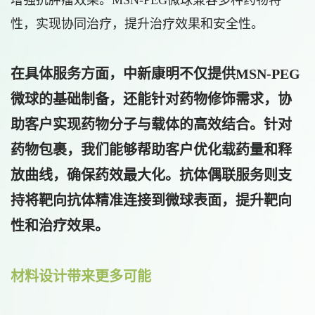
增强抗肿瘤效果。MSN-PEG微球兼容多种药物特
性，实现协同治疗，提升治疗效果和安全性。
在具体服务方面，中新康明不仅提供MSN-PEG
微球的基础制备，还能针对药物修饰需求，协
助客户实现药物分子与载体的高效结合。针对
药物包裹，我们能够帮助客户优化载药量和释
放曲线，确保药效最大化。抗体偶联服务则支
持将靶向抗体精准连接到微球表面，提升靶向
性和治疗效果。
材料设计带来更多可能