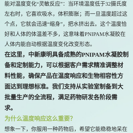
能对温度变化“灵敏反应”：当环境温度低于32摄氏度
左右时，它喜欢吸水，体积膨胀；而一旦温度超过这
个点，它就会迅速“缩身”，把水挤出去。这个温度恰
好和人体的体温差不多，这意味着PNIPAM水凝胶在
人体内能自动根据温度变化改变形态。
在这里，中新康明具备成熟的PNIPAM水凝胶制
备和定制能力，可以根据客户需求精准调整材
料性能，确保产品在温度响应和生物相容性方
面达到理想标准。我们支持从实验室制备到大
批量生产的全流程，满足药物研发各阶段需
求。
为什么温度响应这么重要？
想象一下，你服用一种药物后，希望它能稳稳地呆在