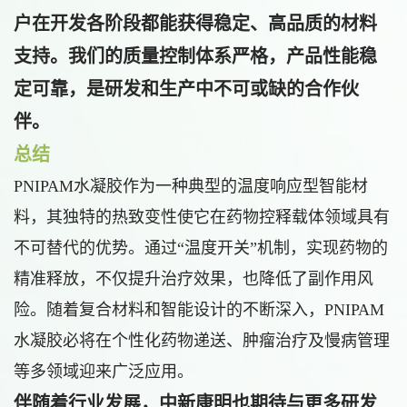
户在开发各阶段都能获得稳定、高品质的材料
支持。我们的质量控制体系严格，产品性能稳
定可靠，是研发和生产中不可或缺的合作伙
伴。
总结
PNIPAM水凝胶作为一种典型的温度响应型智能材
料，其独特的热致变性使它在药物控释载体领域具有
不可替代的优势。通过“温度开关”机制，实现药物的
精准释放，不仅提升治疗效果，也降低了副作用风
险。随着复合材料和智能设计的不断深入，PNIPAM
水凝胶必将在个性化药物递送、肿瘤治疗及慢病管理
等多领域迎来广泛应用。
伴随着行业发展，中新康明也期待与更多研发