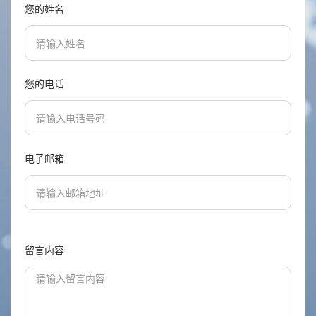
您的姓名
您的电话
电子邮箱
留言内容