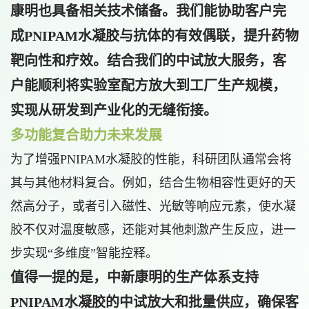
康明也具备相关技术储备。我们能协助客户完
成PNIPAM水凝胶与抗体的有效偶联，提升药物
靶向性和疗效。结合我们的中试放大服务，客
户能顺利将实验室配方放大到工厂生产规模，
实现从研发到产业化的无缝衔接。
多功能复合助力未来发展
为了增强PNIPAM水凝胶的性能，科研团队通常会将
其与其他材料复合。例如，结合生物相容性更好的天
然高分子，或者引入磁性、光敏等响应元素，使水凝
胶不仅对温度敏感，还能对其他刺激产生反应，进一
步实现“多维度”智能控释。
值得一提的是，中新康明的生产体系支持
PNIPAM水凝胶的中试放大和批量供应，确保客