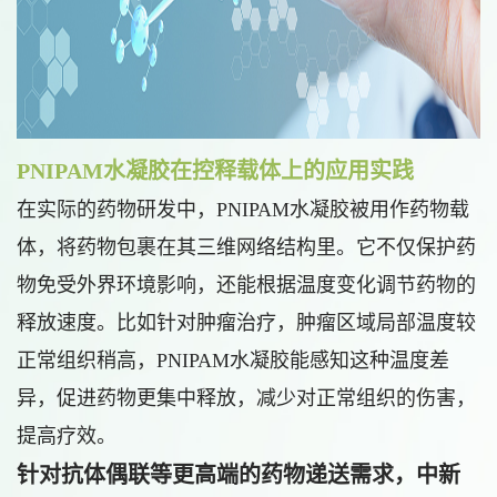
PNIPAM水凝胶在控释载体上的应用实践
在实际的药物研发中，PNIPAM水凝胶被用作药物载
体，将药物包裹在其三维网络结构里。它不仅保护药
物免受外界环境影响，还能根据温度变化调节药物的
释放速度。比如针对肿瘤治疗，肿瘤区域局部温度较
正常组织稍高，PNIPAM水凝胶能感知这种温度差
异，促进药物更集中释放，减少对正常组织的伤害，
提高疗效。
针对抗体偶联等更高端的药物递送需求，中新