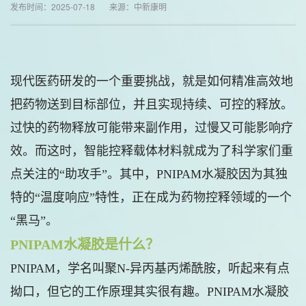
发布时间：2025-07-18 来源：中新康明
现代医药研发的一个重要挑战，就是如何精准高效地
把药物送到目标部位，并且实现持续、可控的释放。
过快的药物释放可能带来副作用，过慢又可能影响疗
效。而这时，智能控释载体材料就成为了科学家们重
点关注的“助攻手”。其中，PNIPAM水凝胶因为其独
特的“温度响应”特性，正在成为药物控释领域的一个
“黑马”。
PNIPAM水凝胶是什么？
PNIPAM，学名叫聚N-异丙基丙烯酰胺，听起来有点
拗口，但它的工作原理其实很有趣。PNIPAM水凝胶