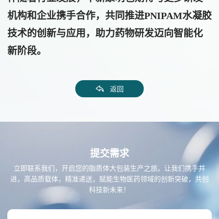
机构和企业携手合作，共同推进PNIPAM水凝胶
技术的创新与应用，助力药物研发迈向智能化
新阶段。
返回
提交需求
立即联系我们，开启您的脂质体大包装生产之旅。让我们携手并
进，高品质载体，精准递送，赋能生物医药领域的创新突破，共创
科技新未来！