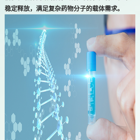
稳定释放，满足复杂药物分子的载体需求。