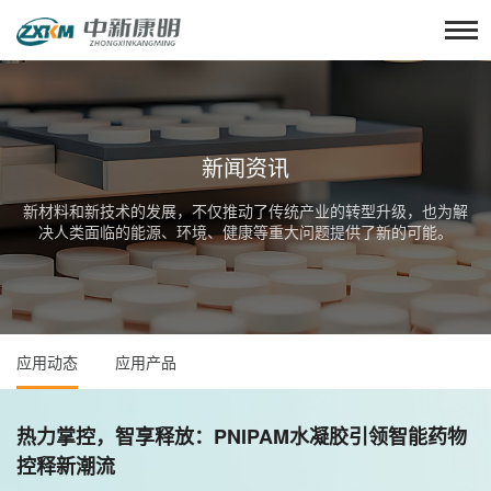
新闻资讯
新材料和新技术的发展，不仅推动了传统产业的转型升级，也为解
决人类面临的能源、环境、健康等重大问题提供了新的可能。
应用动态
应用产品
热力掌控，智享释放：PNIPAM水凝胶引领智能药物
控释新潮流