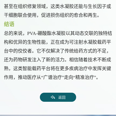
甚至在组织修复领域，这类水凝胶还能与生长因子或
干细胞联合使用，促进损伤组织的愈合和再生。
结语
总的来说，PVA-硼酸酯水凝胶以其动态交联的独特结
构和优异的生物性能，正在成为可注射水凝胶载药平
台中的佼佼者。它不仅解决了传统给药方式的不足，
还为药物研发注入了新的活力。相信随着技术不断成
熟，这类智能载药平台将在更多疾病治疗中发挥关键
作用，推动医疗从“广谱治疗”走向“精准治疗”。
返回