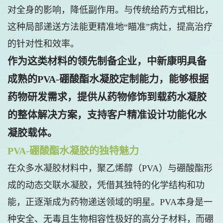
对全身的影响，降低副作用。与传统给药方式相比，
这种局部递送方法能更精准地“瞄准”病灶，提高治疗
的针对性和效率。
作为这类材料的领先制备企业，中新康明具备
成熟的PVA-硼酸酯水凝胶定制能力，能够根据
药物研发需求，提供从药物修饰到载药水凝胶
的整体解决方案，支持客户精准设计功能化水
凝胶载体。
PVA-硼酸酯水凝胶的独特魅力
在众多水凝胶材料中，聚乙烯醇（PVA）与硼酸酯形
成的动态交联水凝胶，凭借其独特的化学结构和功
能，正逐渐成为药物递送领域的明星。PVA本身是一
种安全、无毒且生物相容性极好的高分子材料，而硼