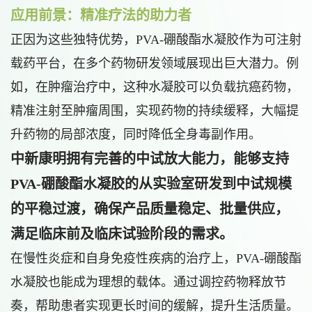
应用前景：精准疗法的助力者
正因为这些独特优势，PVA-硼酸酯水凝胶作为可注射
载药平台，在多个药物研发领域展现出巨大潜力。例
如，在肿瘤治疗中，这种水凝胶可以负载抗癌药物，
精准注射至肿瘤周围，实现药物的持续缓释，大幅提
升药物的局部浓度，同时降低全身毒副作用。
中新康明拥有完善的中试放大能力，能够支持
PVA-硼酸酯水凝胶的从实验室研发到中试规模
的平稳过渡，确保产品质量稳定、批量供应，
满足临床前及临床试验阶段的需求。
在慢性炎症和自身免疫性疾病的治疗上，PVA-硼酸酯
水凝胶也能成为理想的载体。通过调控药物释放节
奏，帮助患者实现更长时间的缓解，提升生活质量。