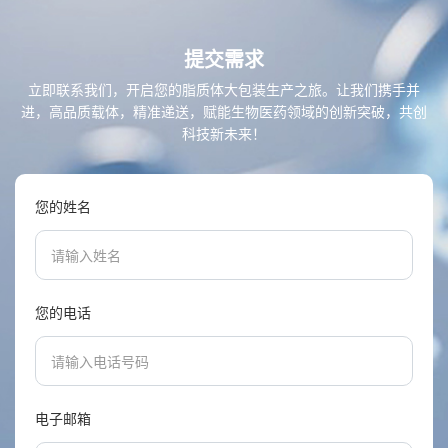
提交需求
立即联系我们，开启您的脂质体大包装生产之旅。让我们携手并
进，高品质载体，精准递送，赋能生物医药领域的创新突破，共创
科技新未来！
您的姓名
您的电话
电子邮箱