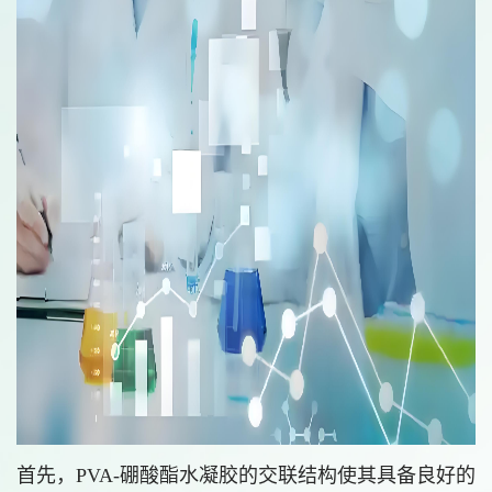
首先，PVA-硼酸酯水凝胶的交联结构使其具备良好的