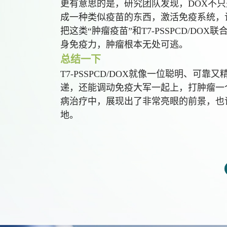
更有意思的是，研究团队发现，DOX不只
成一种类似疫苗的东西，激活免疫系统，
把这类“肿瘤疫苗”和T7-PSSPCD/DO
身免疫力，肿瘤根本无处可逃。
总结一下
T7-PSSPCD/DOX就像一位聪明、可
递，还能调动免疫大军一起上，打肿瘤一
病治疗中，展现出了非常亮眼的前景，也
地。