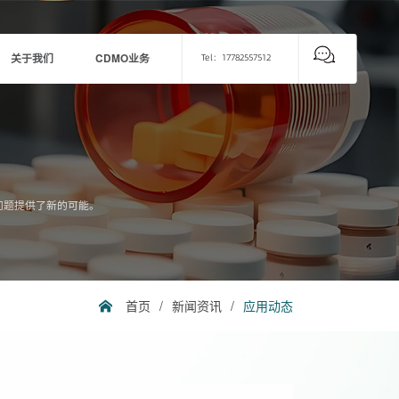
关于我们
CDMO业务
Tel：17782557512
问题提供了新的可能。
首页
/
新闻资讯
/
应用动态