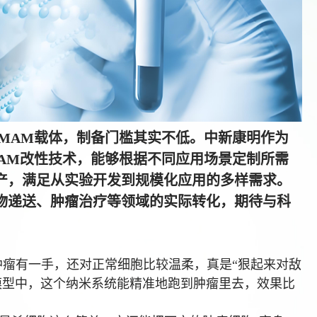
AMAM载体，制备门槛其实不低。中新康明作为
MAM改性技术，能够根据不同应用场景定制所需
产，满足从实验开发到规模化应用的多样需求。
物递送、肿瘤治疗等领域的实际转化，期待与科
。
不仅杀肿瘤有一手，还对正常细胞比较温柔，真是“狠起来对敌
模型中，这个纳米系统能精准地跑到肿瘤里去，效果比