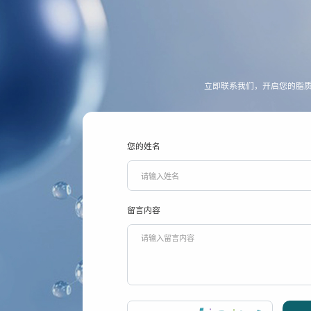
立即联系我们，开启您的脂
您的姓名
留言内容