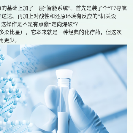
M的基础上加了一层“智能系统”。首先是装了个“T7导航
准送达。再加上对酸性和还原环境有反应的“机关设
这操作是不是有点像“定向爆破”？
（多柔比星），它本来就是一种经典的化疗药，但这次
用更少。