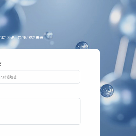
创新突破，共创科技新未来！
箱