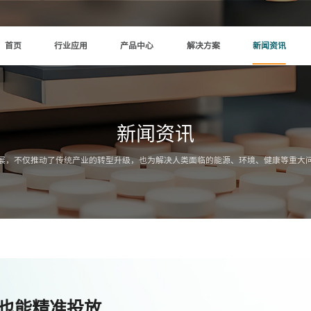
首页
行业应用
产品中心
解决方案
新闻资讯
新闻资讯
展，不仅推动了传统产业的转型升级，也为解决人类面临的能源、环境、健康等重大
药也能精准投放