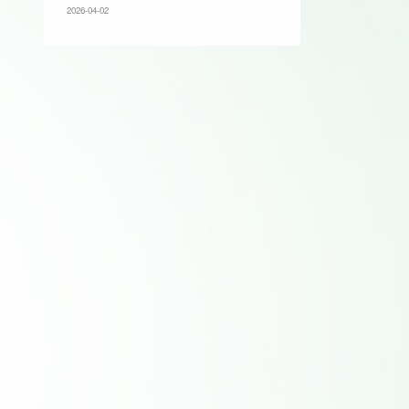
2026-04-02