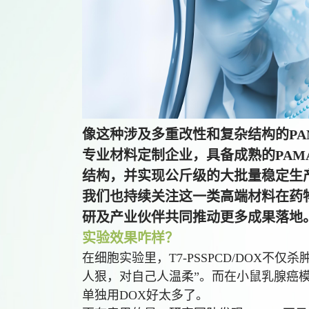
像这种涉及多重改性和复杂结构的P
专业材料定制企业，具备成熟的PA
结构，并实现公斤级的大批量稳定生
我们也持续关注这一类高端材料在药
研及产业伙伴共同推动更多成果落地
实验效果咋样？
在细胞实验里，T7-PSSPCD/DOX
人狠，对自己人温柔”。而在小鼠乳腺癌
单独用DOX好太多了。