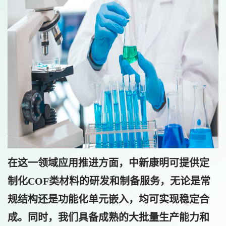
在这一领域应用推进方面，中新康明可提供
定
制化COF类材料的研发和制备服务
，无论是常
规结构还是功能化单元嵌入，均可实现稳定合
成。同时，我们具备
成熟的大批量生产能力和