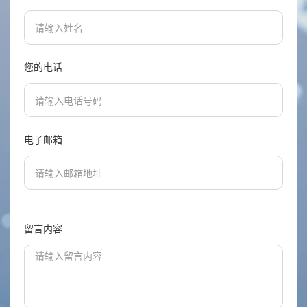
您的电话
电子邮箱
留言内容