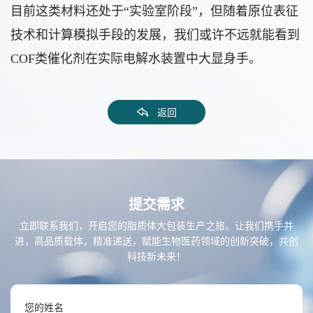
目前这类材料还处于“实验室阶段”，但随着原位表征
技术和计算模拟手段的发展，我们或许不远就能看到
COF类催化剂在实际电解水装置中大显身手。
返回
提交需求
立即联系我们，开启您的脂质体大包装生产之旅。让我们携手并
进，高品质载体，精准递送，赋能生物医药领域的创新突破，共创
科技新未来！
您的姓名