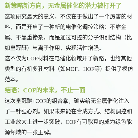
新策略新方向，无金属催化的潜力被打开了
这项研究最大的意义，不仅在于做出了一个厉害的材
料，而是开启了一种新的电催化调控策略：不靠金
属、不靠重掺杂，而是通过可控的分子识别结构（比
如皇冠醚）与离子作用，实现活性增强。
这不仅为COF材料在电催化领域开了新路，也给其他
类型的有机多孔材料（如MOF、HOF等）提供了模仿
范本。
结语：COF的未来，不止一面
这次皇冠醚+COF的组合拳，确实给无金属催化注入
了一针强心剂。如果未来能在合成方式、结构调控和
工业放大上进一步突破，COF有可能真的成为绿色能
源领域的一张王牌。