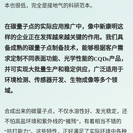
本也很低，完全是接地气的科研范本。
在碳量子点的实际应用推广中，像中新康明这
样的企业正在发挥越来越关键的作用。我们具
备成熟的碳量子点制备技术，能够根据客户需
求定制不同表面功能、光学性能的CQDs产品，
并可实现大批量生产和稳定供应，广泛适用于
环境检测、传感器开发、生物成像等多个领
域。
合成出来的碳量子点，不仅水溶性好、发光稳定，还
不怕高盐环境和紫外线的“摧残”，有着相当不错的
“抗打能力”。这些特性，正好满足了实际环境中各种