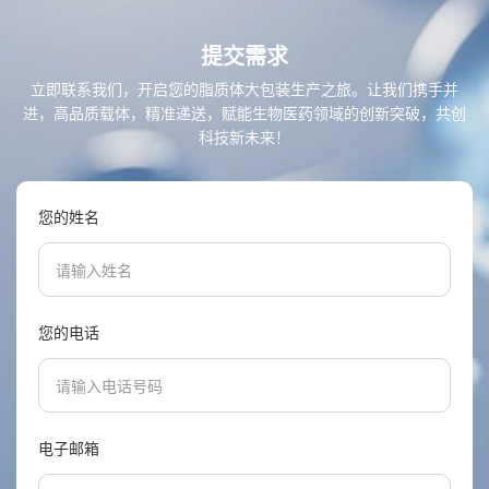
提交需求
立即联系我们，开启您的脂质体大包装生产之旅。让我们携手并
进，高品质载体，精准递送，赋能生物医药领域的创新突破，共创
科技新未来！
您的姓名
您的电话
电子邮箱