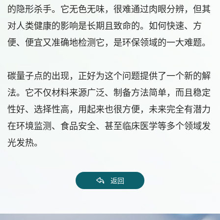
的隐形杀手。它无色无味，很难通过肉眼分辨，但其
对人类健康的影响是长期且致命的。如何快速、方
便、便宜又准确地检测它，是环保领域的一大难题。
碳量子点的出现，正好为这个问题提供了一个新的解
法。它不仅材料来源广泛、制备方法简单，而且稳定
性好、选择性高，用起来也很方便，未来完全有潜力
在环境监测、食品安全、甚至临床医学等多个领域发
光发热。
返回