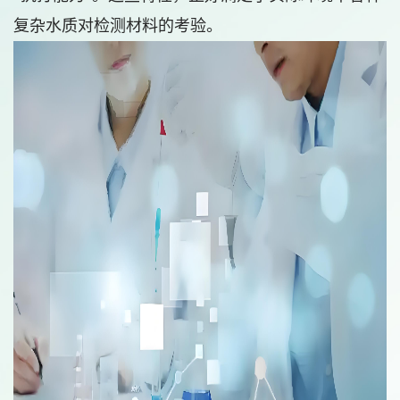
复杂水质对检测材料的考验。