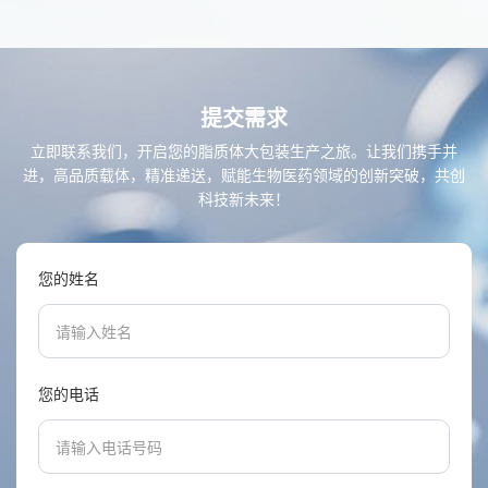
提交需求
立即联系我们，开启您的脂质体大包装生产之旅。让我们携手并
进，高品质载体，精准递送，赋能生物医药领域的创新突破，共创
科技新未来！
您的姓名
您的电话