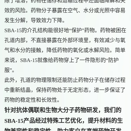
除了增溶，药物在储存和运输过程中还面临降解和失
效的风险。药物分子暴露在空气、水分或光照中容易
发生分解，导致效力下降。
SBA-15的介孔结构能很好地“保护”药物。药物被困在
孔道内部，不直接暴露在外部环境里，有效减少与氧
气和水分的接触，降低药物的氧化或水解风险。简单
来说，SBA-15就像给药物穿上了一件隐形的“防护
服”。
此外，孔道的物理限制还能防止药物分子在储存过程
中重新结晶，保持药物处于无定形态，进一步保证了
药物的稳定性和长效性。
针对抗体偶联和生物大分子药物研发，我们的
SBA-15产品经过特殊工艺优化，提升材料的生