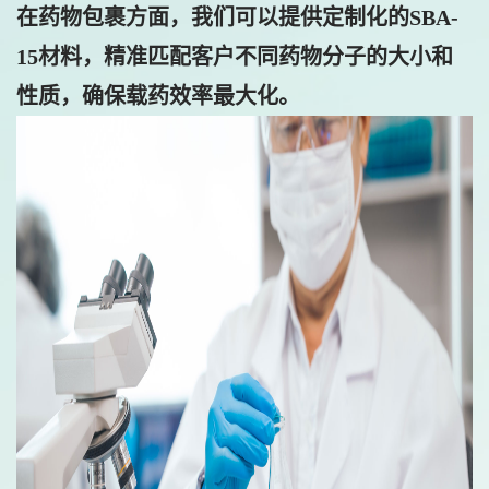
在药物包裹方面，我们可以提供定制化的SBA-
15材料，精准匹配客户不同药物分子的大小和
性质，确保载药效率最大化。