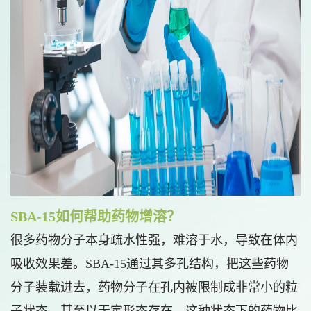
SBA-15如何帮助药物增溶？
很多药物分子本身疏水性强，难溶于水，导致在体内
吸收效果差。SBA-15通过其多孔结构，把这些药物
分子装载进去，药物分子在孔内被限制成非常小的粒