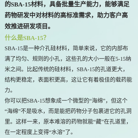
的SBA-15材料，具备批量生产能力，能够满足
药物研发中对材料的高标准需求，助力客户高
效推进研发项目。
什么是SBA-15？
SBA-15是一种介孔硅材料，简单来说，它的内部布
满了均匀、规则的小孔，这些孔的大小一般在5-15纳
米之间。比起传统的硅材料，SBA-15的孔道更大，
结构更稳定，表面积更高，这让它有着极佳的载药能
力。
你可以把SBA-15想象成一个微型的“海绵”，但这个
“海绵”不是吸水，而是能把药物分子包裹进它的孔洞
里。这样一来，原本难溶的药物就能“藏”在孔道里，
在一定程度上变得“水溶”了。