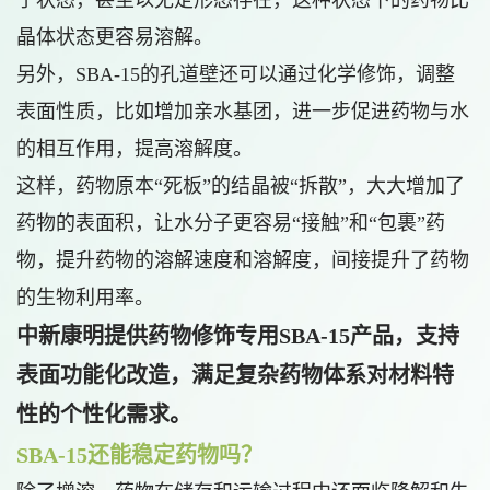
子状态，甚至以无定形态存在，这种状态下的药物比
晶体状态更容易溶解。
另外，SBA-15的孔道壁还可以通过化学修饰，调整
表面性质，比如增加亲水基团，进一步促进药物与水
的相互作用，提高溶解度。
这样，药物原本“死板”的结晶被“拆散”，大大增加了
药物的表面积，让水分子更容易“接触”和“包裹”药
物，提升药物的溶解速度和溶解度，间接提升了药物
的生物利用率。
中新康明提供药物修饰专用SBA-15产品，支持
表面功能化改造，满足复杂药物体系对材料特
性的个性化需求。
SBA-15还能稳定药物吗？