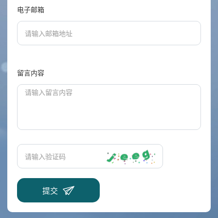
电子邮箱
留言内容