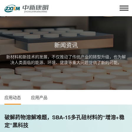
新闻资讯
新材料和新技术的发展，不仅推动了传统产业的转型升级，也为解
决人类面临的能源、环境、健康等重大问题提供了新的可能。
应用动态
应用产品
破解药物溶解难题，SBA-15多孔硅材料的“增溶+稳
定”黑科技