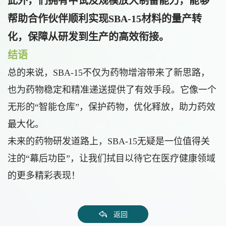
此外，们拥有中试及规模放大制备能力，能够
帮助合作伙伴顺利实现SBA-15材料的量产转
化，保障从研发到生产的高效衔接。
结语
总的来说，SBA-15不仅为药物增溶带来了新思路，
也为药物稳定和精准递送提供了有效手段。它像一个
无形的“智能仓库”，保护药物，优化释放，助力药效
最大化。
未来的药物研发道路上，SBA-15无疑是一位值得关
注的“幕后功臣”，让我们拭目以待它在医疗健康领域
的更多精彩表现！
返回