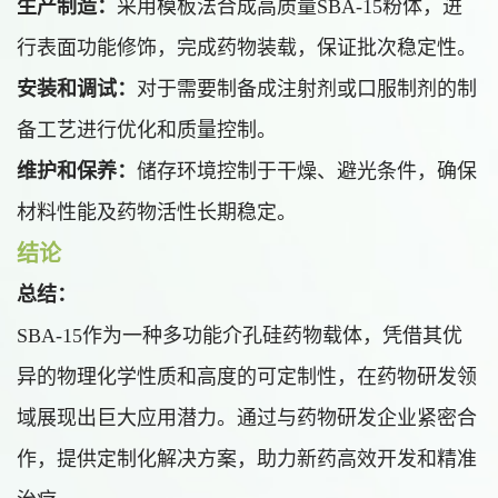
生产制造：
采用模板法合成高质量SBA-15粉体，进
行表面功能修饰，完成药物装载，保证批次稳定性。
安装和调试：
对于需要制备成注射剂或口服制剂的制
备工艺进行优化和质量控制。
维护和保养：
储存环境控制于干燥、避光条件，确保
材料性能及药物活性长期稳定。
结论
总结：
SBA-15作为一种多功能介孔硅药物载体，凭借其优
异的物理化学性质和高度的可定制性，在药物研发领
域展现出巨大应用潜力。通过与药物研发企业紧密合
作，提供定制化解决方案，助力新药高效开发和精准