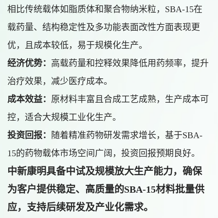
相比传统载体如脂质体和聚合物纳米粒，SBA-15在
载药量、结构稳定性及多功能表面改性方面表现更
优，且成本较低，易于规模化生产。
经济优势：
高载药量和控释效果降低用药频率，提升
治疗效果，减少医疗成本。
成本效益：
原材料丰富且合成工艺成熟，生产成本可
控，适合大规模工业化生产。
投资回报：
随着精准药物研发需求增长，基于SBA-
15的药物载体市场空间广阔，投资回报预期良好。
中新康明具备中试及规模放大生产能力，确保
为客户提供稳定、高质量的SBA-15材料批量供
应，支持后续研发及产业化需求。