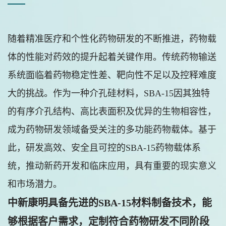
随着精准医疗和个性化药物研发的不断推进，药物载
体的性能对药效的提升起着关键作用。传统药物输送
系统面临着药物稳定性差、靶向性不足以及控释难度
大的挑战。作为一种介孔硅材料，SBA-15因其独特
的有序介孔结构、高比表面积及优异的生物相容性，
成为药物研发领域备受关注的多功能药物载体。基于
此，研发高效、安全且可控的SBA-15药物载体系
统，推动新药开发和临床应用，具有重要的现实意义
和市场潜力。
中新康明具备先进的SBA-15材料制备技术，能
够根据客户需求，定制符合药物研发不同阶段