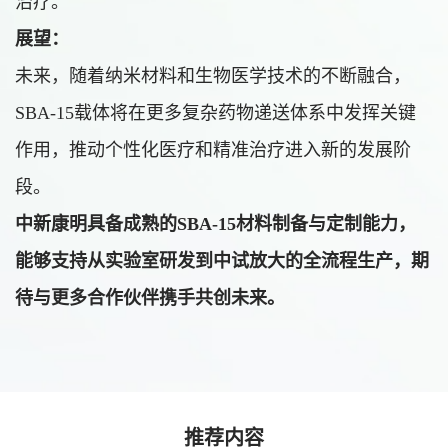
治疗。
展望：
未来，随着纳米材料和生物医学技术的不断融合，
SBA-15载体将在更多复杂药物递送体系中发挥关键
作用，推动个性化医疗和精准治疗进入新的发展阶
段。
中新康明具备成熟的SBA-15材料制备与定制能力，
能够支持从实验室研发到中试放大的全流程生产，期
待与更多合作伙伴携手共创未来。
推荐内容