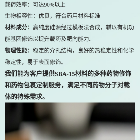
载药效率：可达90%以上
生物相容性：优良，符合药用材料标准
材料成分：
高纯度硅源经过模板法合成，辅以有机功
能基团修饰以提升载药及靶向能力。
物理性能：
稳定的介孔结构，良好的热稳定性和化学
稳定性，易于表面修饰。
我们能为客户提供SBA-15材料的多种药物修饰
和药物包裹定制服务，满足不同药物分子对载
体的特殊需求。