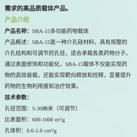
需求的高品质载体产品。
产品介绍
产品名称：
SBA-15多功能药物载体
产品概述：SBA-15是一种介孔硅材料，具有规整的
介孔结构和可调节的孔径，适合承载各类药物分子。
通过表面修饰和功能化，SBA-15载体不仅能实现药
物的高效装载，还能实现靶向释放和控释，显著提升
药物的生物利用度和治疗效果。
技术参数：
孔径范围：5-30纳米（可调节）
比表面积：600-1000 m²/g
孔体积：0.6-1.0 cm³/g