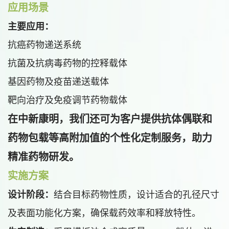
应用场景
主要应用：
抗癌药物递送系统
抗菌及抗病毒药物的控释载体
基因药物及疫苗递送载体
靶向治疗及免疫调节药物载体
在中新康明，
我们还可为客户提供抗体偶联和
药物包载等高附加值的个性化定制服务，助力
精准药物研发。
实施方案
设计阶段：
结
合目标药物性质，设计适合的孔径尺寸
及表面功能化方案，确保载药效率和释放特性。