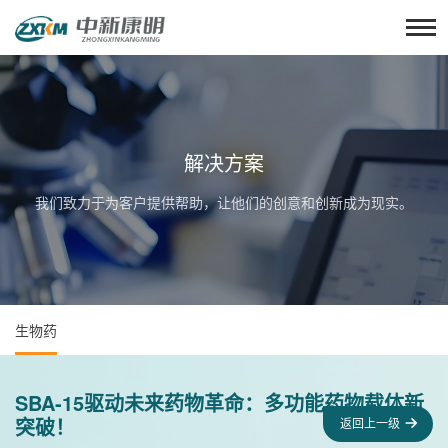
解决方案
我们致力于为客户提供帮助，让他们的创意和创新成为现实。
生物药
SBA-15驱动未来药物革命：多功能药物载体新
突破！
返回上一级