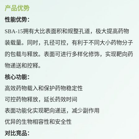
产品优势
性能优势：
SBA-15拥有大比表面积和规整孔道，极大提高药物
装载量。同时，孔径可控，有利于不同大小药物分子
的包载与释放。表面可进行多样化修饰，实现靶向药
物递送和控释。
核心功能：
高效药物载入和保护药物稳定性
可控药物释放，延长药效时间
表面功能化实现靶向递送，减少副作用
优异的生物相容性和安全性
对比竞品：