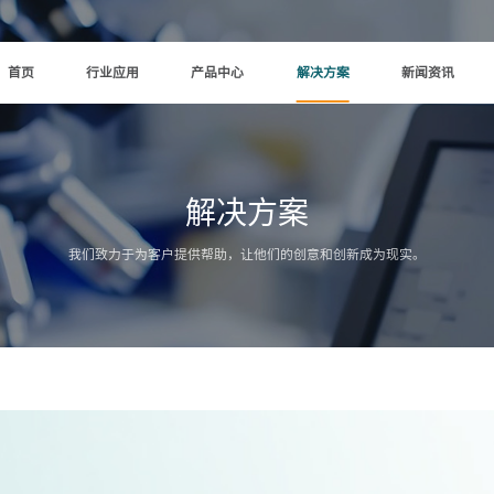
首页
行业应用
产品中心
解决方案
新闻资讯
解决方案
我们致力于为客户提供帮助，让他们的创意和创新成为现实。