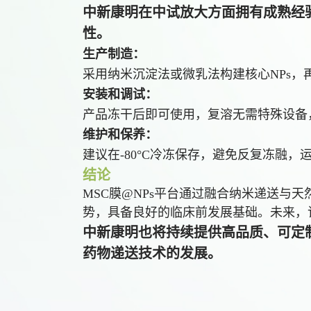
中新康明在中试放大方面拥有成熟经
性。
生产制造：
采用纳米沉淀法或微乳法构建核心NPs，
安装和调试：
产品冻干后即可使用，复溶无需特殊设备
维护和保养：
建议在-80°C冷冻保存，避免反复冻融
结论
MSC膜@NPs平台通过融合纳米递送
势，具备良好的临床前发展基础。未来，
中新康明也将持续提供高品质、可定制
药物递送技术的发展。