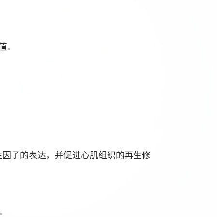
值。
炎性因子的表达，并促进心肌组织的再生修
。