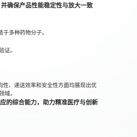
，并确保产品性能稳定性与放大一致
适于多种药物分子。
验证。
靶向性、递送效率和安全性方面均展现出优
领域。
供应的综合能力，助力精准医疗与创新