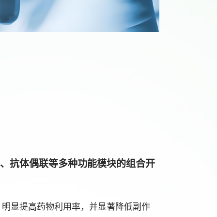
饰、抗体偶联等多种功能模块的组合开
性，明显提高药物利用率，并显著降低副作