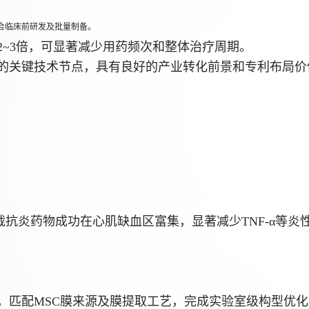
合临床前研发及批量制备。
2~3倍，可显著减少用药频次和整体治疗周期。
的关键技术节点，具有良好的产业转化前景和专利布局价
包载抗炎药物成功在心肌缺血区富集，显著减少TNF-α等
，匹配MSC膜来源及膜提取工艺，完成实验室级构型优化