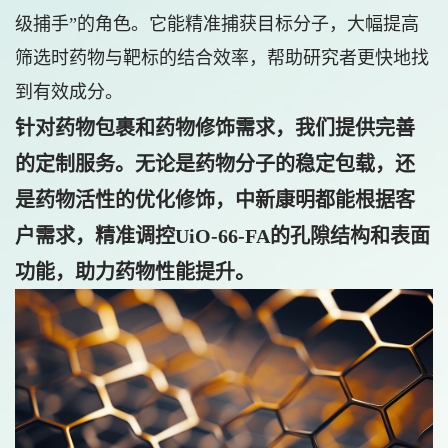
级捕手”的角色。它能精准捕获目标分子，大幅提高
筛选时药物与靶标的结合效率，帮助研究者更快地找
到有效成分。
针对药物包裹和药物修饰需求，我们提供完善
的定制服务。无论是药物分子的稳定包载，还
是药物活性的优化修饰，中新康明都能根据客
户需求，精准调控UiO-66-FA的孔隙结构和表面
功能，助力药物性能提升。