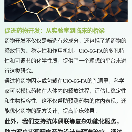
促进药物开发：从实验室到临床的桥梁
药物开发不仅仅是筛选有效成分，还包括了解药物的
释放行为、稳定性和作用机制。UiO-66-FA的多孔特
性和可调节的化学性质，提供了一个理想的平台来进
行这类研究。
通过将药物固定或包载在UiO-66-FA的孔洞里，科学
家可以模拟药物在人体内的释放过程，评估其稳定性
和生物相容性。这不仅帮助预测药物的体内表现，还
能优化药物的配方设计，提高临床效果。
此外，我们支持抗体偶联等复杂功能化服务，