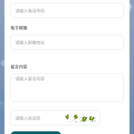
电子邮箱
留言内容