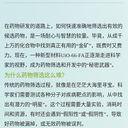
在药物研发的道路上，如何快速准确地筛选出有效的
候选药物，是一场耐心与智慧的较量。毕竟，从成千
上万的化合物中找到真正有用的“金矿”，既费时又费
力。现在，一种新型材料UiO-66-FA正逐渐走进科学
家的视野，成为药物筛选和开发中的“秘密武器”。
为什么药物筛选这么难？
传统的药物筛选过程，就像是在茫茫大海里寻宝。科
学家们需要测试各种分子对疾病靶点的影响，从中找
出有潜力的“明星”。这个过程需要大量实验，消耗时
间和资源，有时还会遇到“假阳性”或“假阴性”，导致
好药物被漏掉，或无效药物被误判。