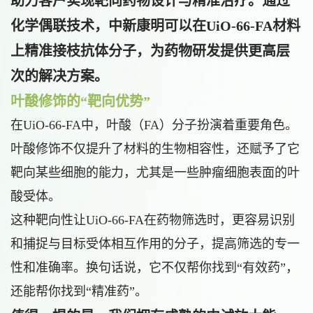
助力客户实现靶向药物设计与精准治疗。通过
化学偶联技术，中新康明可以在UiO-66-FA材料
上精准接枝抗体分子，为药物研发提供更高层
次的解决方案。
叶酸修饰的“靶向优势”
在UiO-66-FA中，叶酸（FA）分子扮演着重要角色。
叶酸修饰不仅提升了材料的生物相容性，还赋予了它
靶向某些细胞的能力，尤其是一些肿瘤细胞表面的叶
酸受体。
这种靶向性让UiO-66-FA在药物筛选时，更容易识别
和捕捉与目标受体相互作用的分子，提高筛选的专一
性和准确率。换句话说，它不仅帮你找到“有效药”，
还能帮你找到“精准药”。