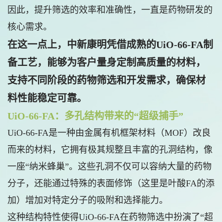
因此，提升筛选的效率和准确性，一直是药物研发的
核心需求。
在这一点上，中新康明凭借成熟的UiO-66-FA制
备工艺，能够为客户量身定制高质量的材料，
支持不同阶段的药物筛选和开发需求，确保材
料性能稳定可靠。
UiO-66-FA：多孔结构带来的“超级捕手”
UiO-66-FA是一种由金属有机框架材料（MOF）改良
而来的材料，它拥有极其规整且丰富的孔洞结构，像
一座“纳米蜂巢”。这些孔洞不仅可以容纳大量的药物
分子，还能通过特殊的表面修饰（这里是叶酸FA的添
加）增加对特定分子的吸附和选择能力。
这种结构特性使得UiO-66-FA在药物筛选中扮演了“超