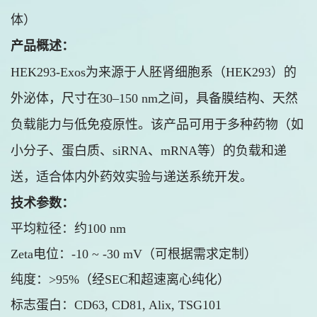
体）
产品概述：
HEK293-Exos为来源于人胚肾细胞系（HEK293）的
外泌体，尺寸在30–150 nm之间，具备膜结构、天然
负载能力与低免疫原性。该产品可用于多种药物（如
小分子、蛋白质、siRNA、mRNA等）的负载和递
送，适合体内外药效实验与递送系统开发。
技术参数：
平均粒径：约100 nm
Zeta电位：-10 ~ -30 mV（可根据需求定制）
纯度：>95%（经SEC和超速离心纯化）
标志蛋白：CD63, CD81, Alix, TSG101