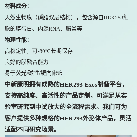
材料成分：
天然生物膜（磷脂双层结构），包含源自HEK293细
胞的膜蛋白、内源RNA、脂类等
物理性能：
高稳定性，可-80°C长期保存
良好的膜融合能力
易于荧光/磁性/靶向修饰
中新康明拥有成熟的HEK293-Exos制备平台，
支持高纯度、高活性的产品定制，可满足从实
验室研究到中试放大的全流程需求。我们可为
客户提供多种规格的HEK293外泌体产品，灵活
适配不同研究场景。