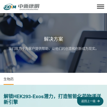
解决方案
我们致力于为客户提供帮助，让他们的创意和创新成为现实。
生物药
解锁HEK293-Exos潜力，打造智能化药物递送
新引擎
返回上一级