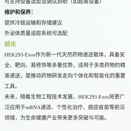
可支持设备选型及调试协助（如超离设备）
维护和保养：
提供冷链运输和存储建议
外泌体质量追踪系统可选配
结论
HEK293-Exos作为新一代天然药物递送载体，具备安
全、靶向、易修饰等多重优势，适用于多类药物的精
准递送，是推动药物研发走向个体化和智能化的重要
工具。
未来，随着生物工程技术发展，HEK293-Exos将更广
泛应用于mRNA递送、个性化治疗、癌症疫苗等前沿
领域，为生命健康产业带来更多突破与可能。