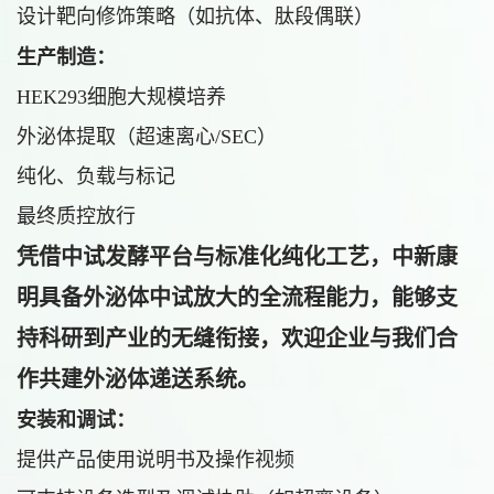
设计靶向修饰策略（如抗体、肽段偶联）
生产制造：
HEK293细胞大规模培养
外泌体提取（超速离心/SEC）
纯化、负载与标记
最终质控放行
凭借中试发酵平台与标准化纯化工艺，中新康
明具备外泌体中试放大的全流程能力，能够支
持科研到产业的无缝衔接，欢迎企业与我们合
作共建外泌体递送系统。
安装和调试：
提供产品使用说明书及操作视频