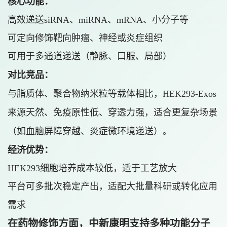
核心功能：
高效递送siRNA、miRNA、mRNA、小分子等
可定向修饰靶向肿瘤、神经或炎症组织
可用于多通道递送（静脉、口服、局部）
对比竞品：
与脂质体、聚合物纳米粒等载体相比，HEK293-Exos
来源天然、免疫原性低、穿透力强，适合更复杂场景
（如血脑屏障穿越、炎症微环境递送）。
经济优势：
HEK293细胞培养成本较低，适于工艺放大
平台可多批次稳定产出，适配大批量科研或转化应用
需求
在药物修饰方面，中新康明支持多种功能分子