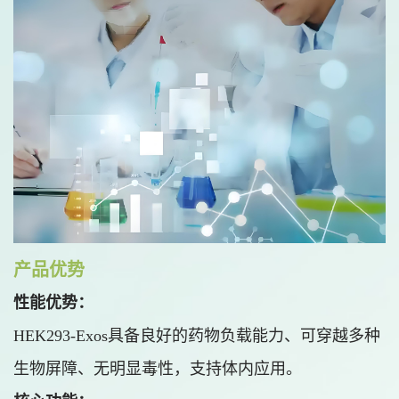
产品优势
性能优势：
HEK293-Exos具备良好的药物负载能力、可穿越多种
生物屏障、无明显毒性，支持体内应用。