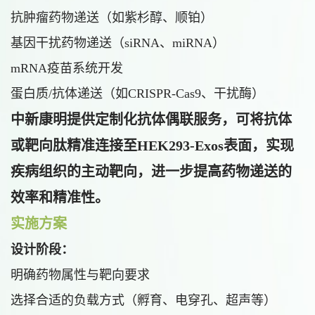
抗肿瘤药物递送（如紫杉醇、顺铂）
基因干扰药物递送（siRNA、miRNA）
mRNA疫苗系统开发
蛋白质/抗体递送（如CRISPR-Cas9、干扰酶）
中新康明提供定制化抗体偶联服务，可将抗体
或靶向肽精准连接至HEK293-Exos表面，实现
疾病组织的主动靶向，进一步提高药物递送的
效率和精准性。
实施方案
设计阶段：
明确药物属性与靶向要求
选择合适的负载方式（孵育、电穿孔、超声等）