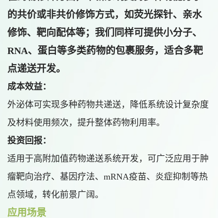
的共价或非共价修饰方式，如荧光探针、亲水
修饰、靶向配体等；我们同样可提供小分子、
RNA、蛋白等多类药物的包裹服务，适合多靶
点递送开发。
成本效益：
外泌体可实现多种药物共递送，降低系统设计复杂度
及材料使用频次，提升整体药物利用率。
投资回报：
适用于高附加值药物递送系统开发，可广泛应用于肿
瘤靶向治疗、基因疗法、mRNA疫苗、炎症抑制等热
点领域，转化前景广阔。
应用场景