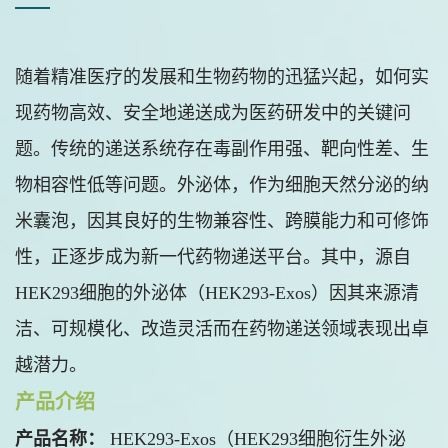
随着精准医疗的发展和生物药物的迅猛兴起，如何实
现药物高效、安全地递送成为医药研发中的关键问
题。传统的递送系统存在毒副作用强、靶向性差、生
物相容性低等问题。外泌体，作为细胞天然分泌的纳
米囊泡，因其良好的生物兼容性、跨膜能力和可修饰
性，正逐步成为新一代药物递送平台。其中，源自
HEK293细胞的外泌体（HEK293-Exos）因其来源清
洁、可规模化、改造灵活而在药物递送领域表现出卓
越潜力。
产品介绍
产品名称：
HEK293-Exos（HEK293细胞衍生外泌