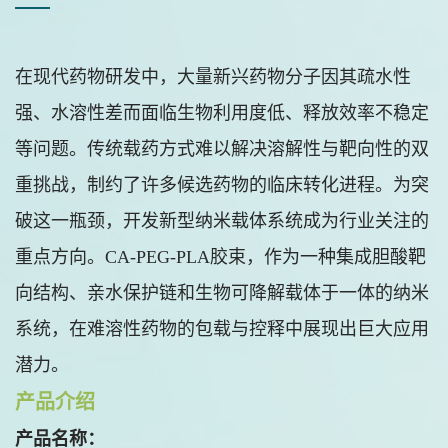
在现代药物研发中，大量新兴药物分子因其疏水性
强、水溶性差而面临生物利用度低、释放效率不稳定
等问题。传统载药方式难以解决溶解性与靶向性的双
重挑战，制约了许多候选药物的临床转化进程。为突
破这一瓶颈，开发新型纳米载体系统成为行业关注的
重点方向。CA-PEG-PLA胶束，作为一种集成胆酸靶
向结构、亲水保护链和生物可降解载体于一体的纳米
系统，在难溶性药物的包载与控释中展现出巨大应用
潜力。
产品介绍
产品名称：