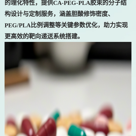
的理化特性，提供CA-PEG-PLA胶束的分子结
构设计与定制服务，涵盖胆酸修饰密度、
PEG/PLA比例调整等关键参数优化，助力实现
更高效的靶向递送系统搭建。