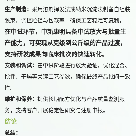
生产制造：
采用溶剂挥发法或纳米沉淀法制备自组装
胶束，调控粒径与包载率，确保工艺稳定可复制。
在中试环节，中新康明具备
中试放大与批量生
产能力
，可实现从克级到公斤级的产品过渡，
支持研发成果向临床批次的快速转化。
安装和调试：
在中试阶段进行放大验证，优化混合、
搅拌、干燥等关键工艺参数，确保最终产品批间一致
性。
维护和保养：
提供长期配方优化与产品质量监测服
务，支持客户开展稳定性研究与注册申报。
结论
总结：