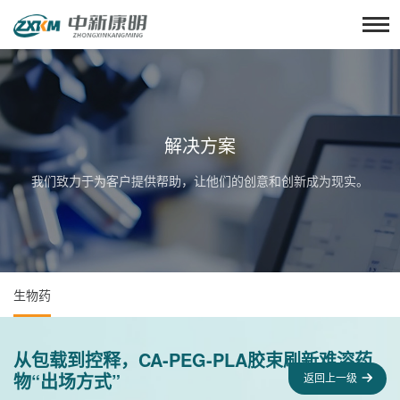
解决方案
我们致力于为客户提供帮助，让他们的创意和创新成为现实。
生物药
从包载到控释，CA-PEG-PLA胶束刷新难溶药
物“出场方式”
返回上一级