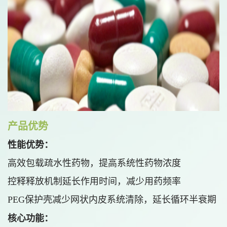
产品优势
性能优势：
高效包载疏水性药物，提高系统性药物浓度
控释释放机制延长作用时间，减少用药频率
PEG保护壳减少网状内皮系统清除，延长循环半衰期
核心功能：