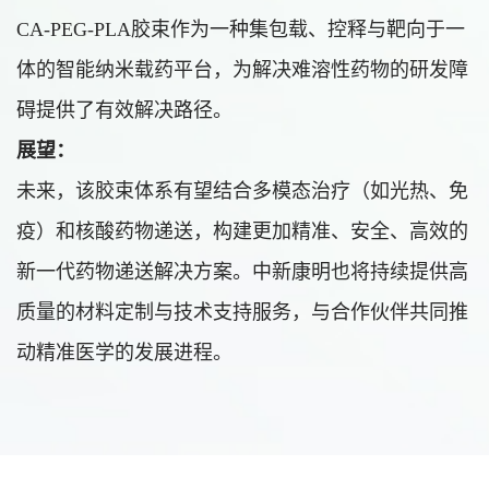
CA-PEG-PLA胶束作为一种集包载、控释与靶向于一
体的智能纳米载药平台，为解决难溶性药物的研发障
碍提供了有效解决路径。
展望：
未来，该胶束体系有望结合多模态治疗（如光热、免
疫）和核酸药物递送，构建更加精准、安全、高效的
新一代药物递送解决方案。中新康明也将持续提供高
质量的材料定制与技术支持服务，与合作伙伴共同推
动精准医学的发展进程。