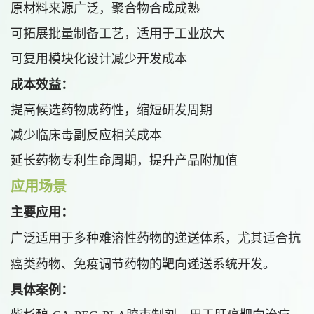
原材料来源广泛，聚合物合成成熟
可拓展批量制备工艺，适用于工业放大
可复用模块化设计减少开发成本
成本效益：
提高候选药物成药性，缩短研发周期
减少临床毒副反应相关成本
延长药物专利生命周期，提升产品附加值
应用场景
主要应用：
广泛适用于多种难溶性药物的递送体系，尤其适合抗
癌类药物、免疫调节药物的靶向递送系统开发。
具体案例：