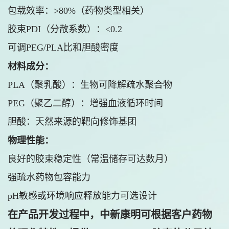
包载效率：>80%（药物类型相关）
胶束PDI（分散系数）：<0.2
可调PEG/PLA比和胆酸密度
材料成分：
PLA（聚乳酸）：生物可降解疏水聚合物
PEG（聚乙二醇）：增强血液循环时间
胆酸：天然来源的靶向修饰基团
物理性能：
良好的胶束稳定性（常温储存可达数月）
强疏水药物包容能力
pH敏感或环境响应释放能力可选设计
在产品开发过程中，中新康明可根据客户药物