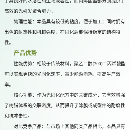
了其良好的水溶性和生物兼容性，而丙烯酸酯部分则提供了
高效的光引发聚合能力。
物理性能：本品具有较低的粘度，便于加工；同时拥有
出色的耐热性和机械强度，在固化后能保持稳定的结构特
性。
产品优势
性能优势：相较于传统材料，聚乙二醇
(200)二丙烯酸酯
可以实现更快的光固化速率，减少能源消耗，提高生产效
率。
核心功能：作为光固化配方中的关键成分，它有效增强
了树脂体系的交联密度，从而提升了涂膜或成型件的耐磨性
和抗冲击性。
对比竞争产品：与市场上其他同类产品相比，本品具有