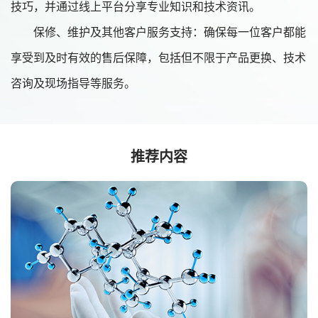
技巧，并通过线上平台分享专业知识和技术资讯。
保修、维护及其他客户服务支持：确保每一位客户都能
享受到及时有效的售后保障，包括但不限于产品更换、技术
咨询及现场指导等服务。
推荐内容