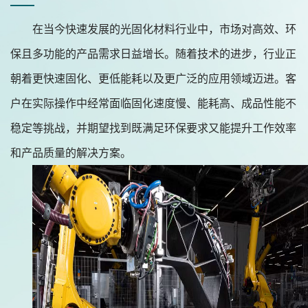
在当今快速发展的光固化材料行业中，市场对高效、环
保且多功能的产品需求日益增长。随着技术的进步，行业正
朝着更快速固化、更低能耗以及更广泛的应用领域迈进。客
户在实际操作中经常面临固化速度慢、能耗高、成品性能不
稳定等挑战，并期望找到既满足环保要求又能提升工作效率
和产品质量的解决方案。