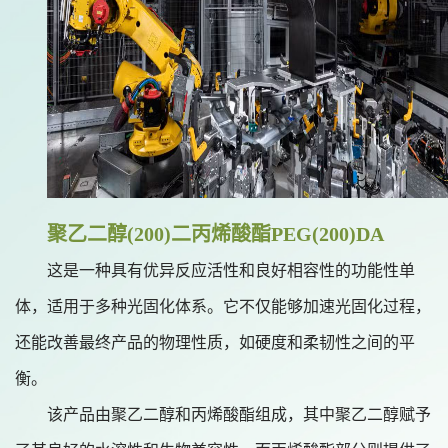
聚乙二醇(200)二丙烯酸酯
PEG
(200)
DA
这是一种具有优异反应活性和良好相容性的功能性单
体，适用于多种光固化体系。它不仅能够加速光固化过程，
还能改善最终产品的物理性质，如硬度和柔韧性之间的平
衡。
该产品由聚乙二醇和丙烯酸酯组成，其中聚乙二醇赋予