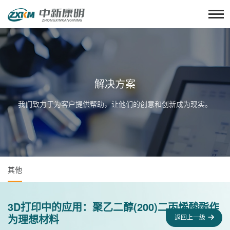
解决方案
我们致力于为客户提供帮助，让他们的创意和创新成为现实。
其他
3D打印中的应用：聚乙二醇(200)二丙烯酸酯作
为理想材料
返回上一级