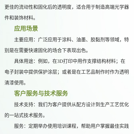
更佳的流动性和固化后的透明度，适合用于制造高端光学器
件和装饰材料。
应用场景
主要应用：广泛应用于涂料、油墨、胶黏剂等领域，特
别是在需要快速固化的场合下表现出色。
具体用途：例如，在
3D打印中用作支撑结构材料；在
电子封装中提供保护涂层；或者是在工艺品制作时作为透明
清漆使用。
客户服务
与技术服务
技术支持：我们为客户提供从配方设计到生产工艺优化
的一站式技术服务。
服务：定期举办使用培训课程，帮助用户掌握最佳实践