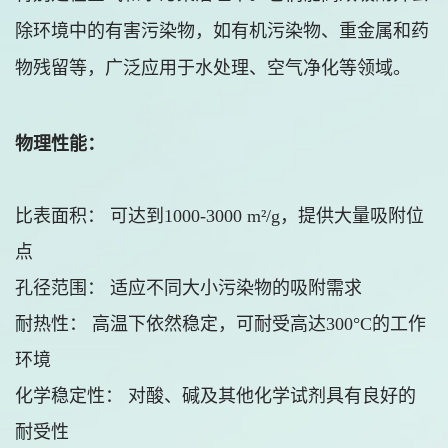
除环境中的有害污染物，如有机污染物、重金属和药
物残留等，广泛应用于水处理、空气净化等领域。
物理性能：
比表面积： 可达到1000-3000 m²/g，提供大量吸附位
点
孔径范围： 适应不同大小污染物的吸附需求
耐热性： 高温下依然稳定，可耐受高达300°C的工作
环境
化学稳定性： 对酸、碱及其他化学试剂具有良好的
耐受性