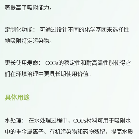
著提高了吸附能力。
定制化功能： 可通过设计不同的化学基团来选择性
地吸附特定污染物。
更长使用寿命： COFs的稳定性和耐高温性能使得它
们在环境治理中更具长期使用价值。
具体用途
水处理： 在水处理过程中，COFs材料可用于吸附水
中的重金属离子、有机污染物和药物残留，提高水质