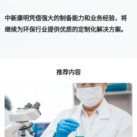
中新康明凭借强大的制备能力和业务经验，将
继续为环保行业提供优质的定制化解决方案。
推荐内容