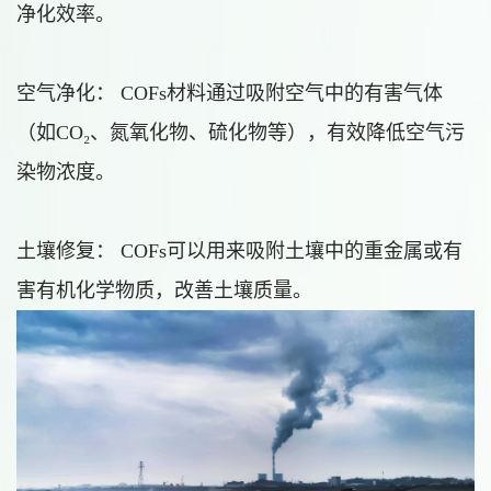
净化效率。
空气净化： COFs材料通过吸附空气中的有害气体
（如CO₂、氮氧化物、硫化物等），有效降低空气污
染物浓度。
土壤修复： COFs可以用来吸附土壤中的重金属或有
害有机化学物质，改善土壤质量。