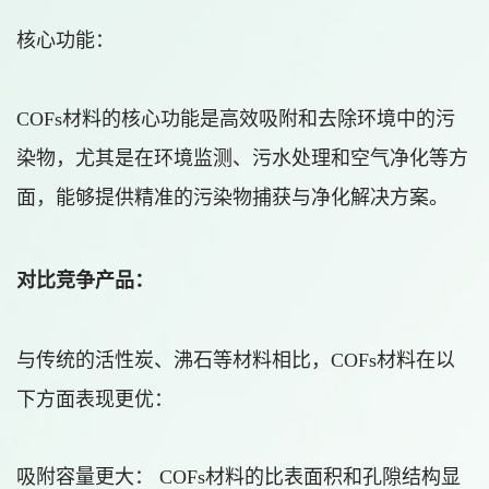
核心功能：
COFs材料的核心功能是高效吸附和去除环境中的污
染物，尤其是在环境监测、污水处理和空气净化等方
面，能够提供精准的污染物捕获与净化解决方案。
对比竞争产品：
与传统的活性炭、沸石等材料相比，COFs材料在以
下方面表现更优：
吸附容量更大： COFs材料的比表面积和孔隙结构显