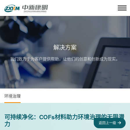
解决方案
我们致力于为客户提供帮助，让他们的创意和创新成为现实。
环境治理
可持续净化：COFs材料助力环境治理的无限潜
力
返回上一级