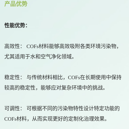
产品优势
性能优势：
高效性： COFs材料能够高效吸附各类环境污染物，
尤其适用于水和空气净化领域。
稳定性： 与传统材料相比，COFs在长期使用中保持
较高的稳定性，能够应对复杂环境中的挑战。
可调性： 可根据不同的污染物特性设计特定功能的
COFs材料，从而实现更好的定制化治理效果。