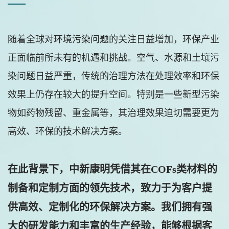
随着全球对环境污染问题的关注日益增加，环保产业
正面临前所未有的机遇和挑战。空气、水源和土壤污
染问题日益严重，传统的治理方法在处理效率和环保
效果上仍存在较大的提升空间。特别是一些新型污染
物如药物残留、重金属等，其治理效果迫切需要更为
高效、环保的技术解决方案。
在此背景下，中新康明凭借其在COFs类材料的
制备和定制方面的领先技术，致力于为客户提
供高效、定制化的环保解决方案。我们拥有强
大的研发能力和丰富的生产经验，能够根据客