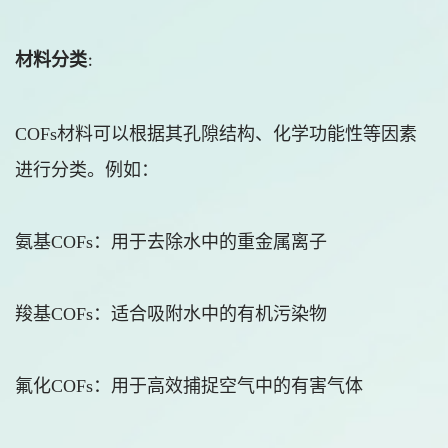
材料分类
：
COFs材料可以根据其孔隙结构、化学功能性等因素
进行分类。例如：
氨基
COFs
：用于去除水中的重金属离子
羧基
COFs
：适合吸附水中的有机污染物
氟化
COFs
：用于高
效捕捉空气中的有害气体