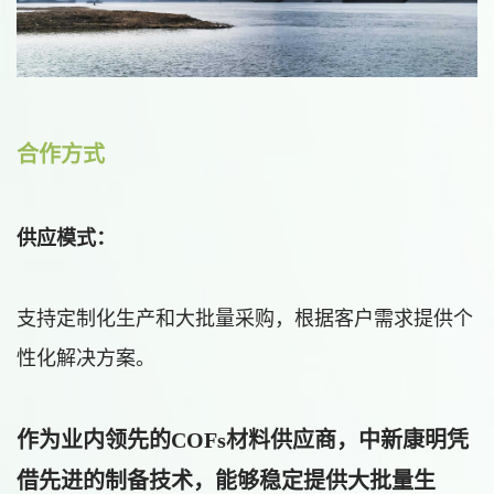
合作方式
供应模式：
支持定制化生产和大批量采购，根据客户需求提供个
性化解决方案。
作为业内领先的COFs材料供应商，中新康明凭
借先进的制备技术，能够稳定提供大批量生