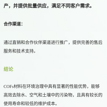
产，并提供批量供应，满足不同客户需求。
合作渠道：
通过直销和合作伙伴渠道进行推广，提供完善的售后
服务和技术支持。
结论
COFs材料在环境治理中具有显著的性能优势，能够
高效去除水、空气和土壤中的污染物，且具有较长的
使用寿命和较低的维护成本。