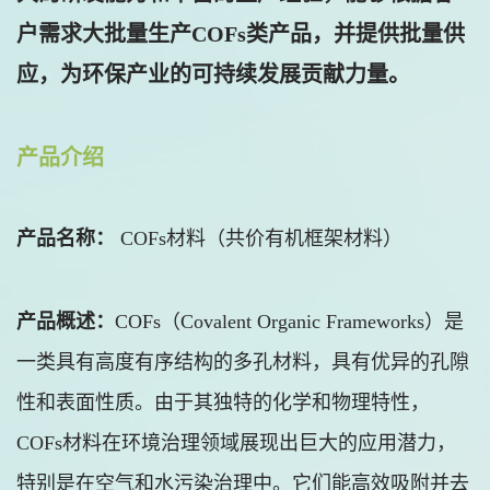
户需求大批量生产COFs类产品，并提供批量供
应，为环保产业的可持续发展贡献力量。
产品介绍
产品名称：
COFs材料（共价有机框架材料）
产品概述：
COFs（Covalent Organic Frameworks）是
一类具有高度有序结构的多孔材料，具有优异的孔隙
性和表面性质。由于其独特的化学和物理特性，
COFs材料在环境治理领域展现出巨大的应用潜力，
特别是在空气和水污染治理中。它们能高效吸附并去