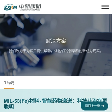
解决方案
我们致力于为客户提供帮助，让他们的创意和创新成为现实。
生物药
MIL-53(Fe)材料×智能药物递送：科技让治疗更
聪明
返回上一级