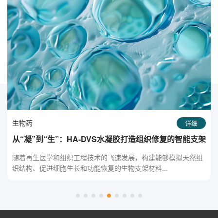
生物药
详细
从“凝”到“生”：HA-DVS水凝胶打造组织修复的智能支架
随着再生医学和组织工程技术的飞速发展，构建能够模拟天然组
织结构、促进细胞生长和功能恢复的生物支架材料...