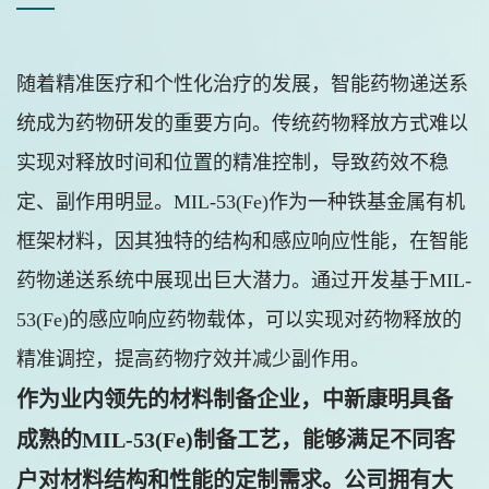
随着精准医疗和个性化治疗的发展，智能药物递送系
统成为药物研发的重要方向。传统药物释放方式难以
实现对释放时间和位置的精准控制，导致药效不稳
定、副作用明显。MIL-53(Fe)作为一种铁基金属有机
框架材料，因其独特的结构和感应响应性能，在智能
药物递送系统中展现出巨大潜力。通过开发基于MIL-
53(Fe)的感应响应药物载体，可以实现对药物释放的
精准调控，提高药物疗效并减少副作用。
作为业内领先的材料制备企业，中新康明具备
成熟的MIL-53(Fe)制备工艺，能够满足不同客
户对材料结构和性能的定制需求。公司拥有大