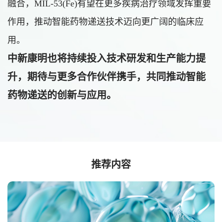
融合，MIL-53(Fe)有望在更多疾病治疗领域发挥重要
作用，推动智能药物递送技术迈向更广阔的临床应
用。
中新康明也将持续投入技术研发和生产能力提
升，期待与更多合作伙伴携手，共同推动智能
药物递送的创新与应用。
推荐内容