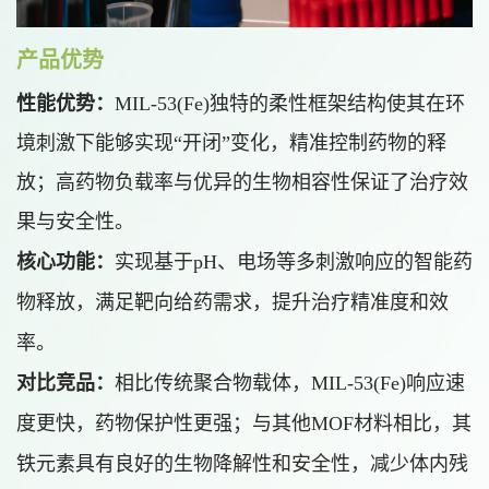
产品优势
性能优势：
MIL-53(Fe)独特的柔性框架结构使其在环
境刺激下能够实现“开闭”变化，精准控制药物的释
放；高药物负载率与优异的生物相容性保证了治疗效
果与安全性。
核心功能：
实现基于pH、电场等多刺激响应的智能药
物释放，满足靶向给药需求，提升治疗精准度和效
率。
对比竞品：
相比传统聚合物载体，MIL-53(Fe)响应速
度更快，药物保护性更强；与其他MOF材料相比，其
铁元素具有良好的生物降解性和安全性，减少体内残