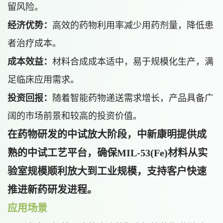
留风险。
经济优势
：
高效的药物利用率减少用药剂量，降低患
者治疗成本。
成本效益：
材料合成成本适中，易于规模化生产，满
足临床应用需求。
投资回报：
随着智能药物递送需求增长，产品具备广
阔的市场前景和较高的投资价值。
在药物研发的中试放大阶段，中新康明提供成
熟的中试工艺平台，确保MIL-53(Fe)材料从实
验室规模顺利放大到工业规模，支持客户快速
推进新药研发进程。
应用场景