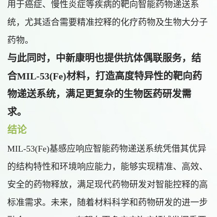
用于癌症、慢性炎症等疾病的靶向智能药物递送系
统，尤其适合需要精准控释的化疗药物及生物大分子
药物。
与此同时，中新康明也提供抗体偶联服务，结
合MIL-53(Fe)材料，打造高度特异性的靶向药
物递送系统，满足更复杂的生物医药研发需
求。
结论
MIL-53(Fe)基感应响应智能药物递送系统凭借其优异
的结构特性和环境响应能力，能够实现精准、高效、
安全的药物释放，满足现代药物研发对智能控释的高
标准需求。未来，随着材料科学和药物研发的进一步