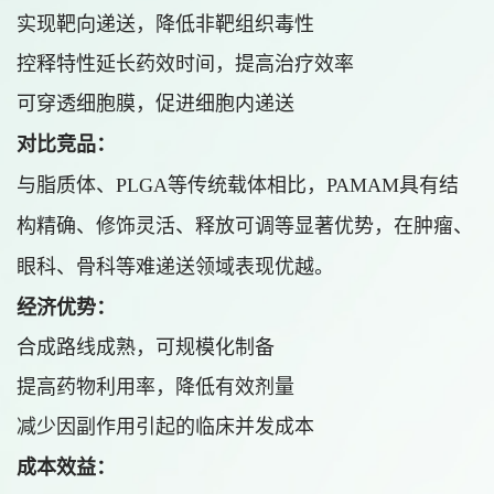
实现靶向递送，降低非靶组织毒性
控释特性延长药效时间，提高治疗效率
可穿透细胞膜，促进细胞内递送
对比竞品：
与脂质体、PLGA等传统载体相比，PAMAM具有结
构精确、修饰灵活、释放可调等显著优势，在肿瘤、
眼科、骨科等难递送领域表现优越。
经济优势：
合成路线成熟，可规模化制备
提高药物利用率，降低有效剂量
减少因副作用引起的临床并发成本
成本效益：