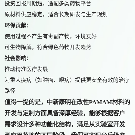
投资回报周期短，适配多类药物平台
原材料供应稳定，适合长期研发与生产规划
环保贡献：
使用过程不产生有毒副产物，环境友好
可生物降解，符合绿色药物开发趋势
社会影响：
推动精准医疗发展
为重大疾病（如肿瘤、眼病）提供更安全有效的治疗
路径
值得一提的是，
中新康明
在改性PAMAM材料的
开发与定制方面具备深厚经验，能够根据客户
需求设计多种功能化结构，满足从实验室开发