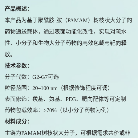
产品概述：
本产品为基于聚酰胺-胺（PAMAM）树枝状大分子的
药物递送载体，通过表面功能化改性，实现对疏水
性、小分子和生物大分子药物的高效包载与靶向释
放。
技术参数：
分子代数：G2-G7可选
粒径范围：20–100 nm（根据修饰程度可调）
表面修饰：羧基、氨基、PEG、靶向配体等可定制
药物包载效率：>70%（以小分子药物为例）
材料成分：
主链为PAMAM树枝状大分子，可根据需求共价或非