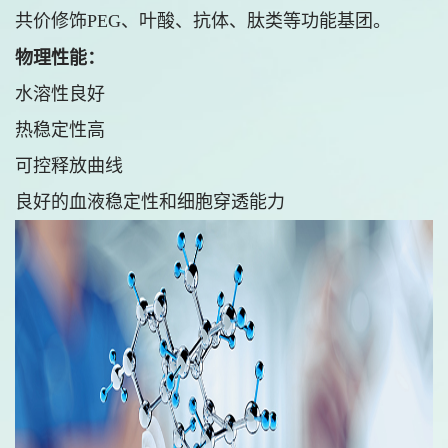
共价修饰PEG、叶酸、抗体、肽类等功能基团。
物理性能：
水溶性良好
热稳定性高
可控释放曲线
良好的血液稳定性和细胞穿透能力