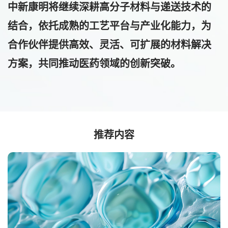
中新康明将继续深耕高分子材料与递送技术的
结合，依托成熟的工艺平台与产业化能力，为
合作伙伴提供高效、灵活、可扩展的材料解决
方案，共同推动医药领域的创新突破。
推荐内容