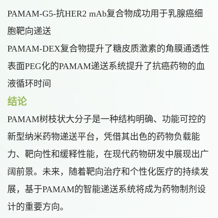
PAMAM-G5-抗HER2 mAb复合物成功用于乳腺癌细
胞靶向递送
PAMAM-DEX复合物提升了糖皮质激素的角膜通透性
表面PEG化的PAMAM递送系统提升了抗癌药物的血
液循环时间
结论
PAMAM树枝状大分子是一种结构明确、功能可控的
新型纳米药物递送平台，凭借其出色的药物负载能
力、靶向性和缓释性能，在现代药物研发中展现出广
阔前景。未来，随着靶向治疗和个性化医疗的持续发
展，基于PAMAM的智能递送系统将成为药物制剂设
计的重要方向。