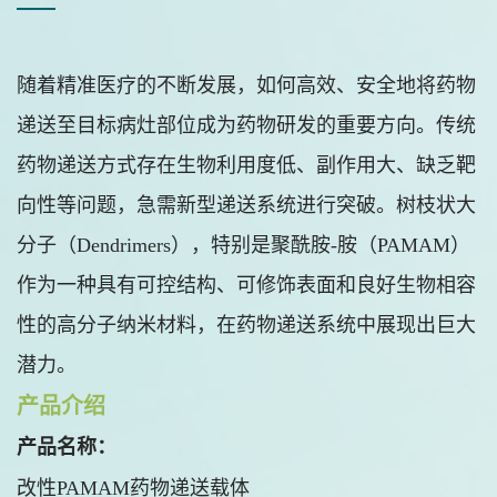
随着精准医疗的不断发展，如何高效、安全地将药物
递送至目标病灶部位成为药物研发的重要方向。传统
药物递送方式存在生物利用度低、副作用大、缺乏靶
向性等问题，急需新型递送系统进行突破。树枝状大
分子（Dendrimers），特别是聚酰胺-胺（PAMAM）
作为一种具有可控结构、可修饰表面和良好生物相容
性的高分子纳米材料，在药物递送系统中展现出巨大
潜力。
产品介绍
产品名称：
改性PAMAM药物递送载体