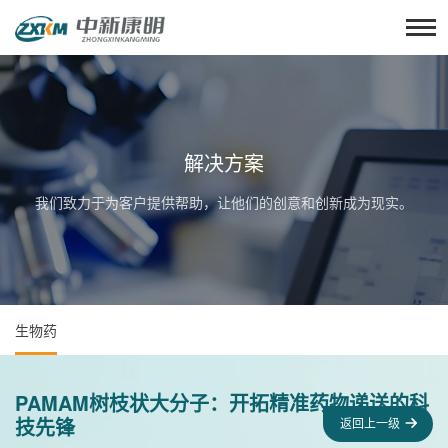
解决方案
我们致力于为客户提供帮助，让他们的创意和创新成为现实。
生物药
PAMAM树枝状大分子：开拓精准药物递送的科
技先锋
返回上一级