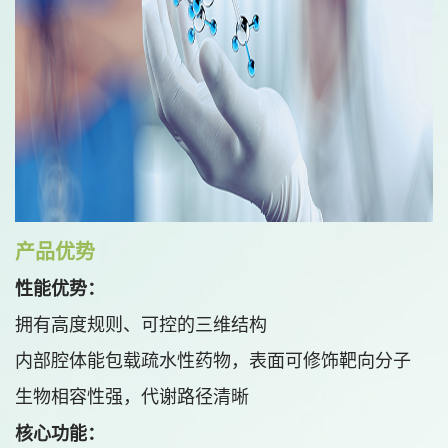
产品优势
性能优势：
拥有高度规则、可控的三维结构
内部腔体能包载疏水性药物，表面可修饰靶向分子
生物相容性强，代谢路径清晰
核心功能：