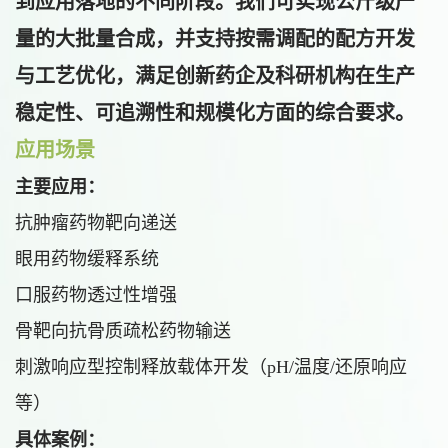
到应用落地的不同阶段。我们可实现公斤级产
量的大批量合成，并支持按需调配的配方开发
与工艺优化，满足创新药企及科研机构在生产
稳定性、可追溯性和规模化方面的综合要求。
应用场景
主要应用：
抗肿瘤药物靶向递送
眼用药物缓释系统
口服药物透过性增强
骨靶向抗骨质疏松药物输送
刺激响应型控制释放载体开发（pH/温度/还原响应
等）
具体案例：